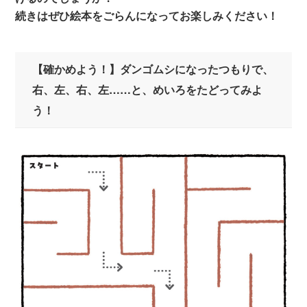
続きはぜひ絵本をごらんになってお楽しみください！
【確かめよう！】ダンゴムシになったつもりで、
右、左、右、左……と、めいろをたどってみよ
う！