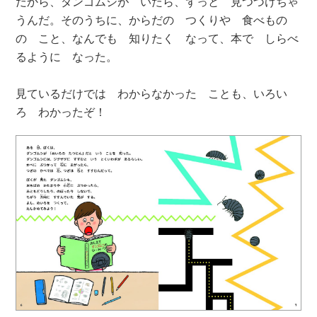
だから、ダンゴムシが いたら、ずっと 見つづけちゃ
うんだ。そのうちに、からだの つくりや 食べもの
の こと、なんでも 知りたく なって、本で しらべ
るように なった。
見ているだけでは わからなかった ことも、いろい
ろ わかったぞ！