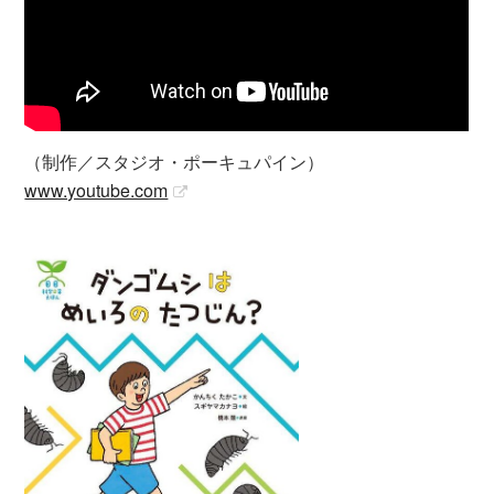
（制作／スタジオ・ポーキュパイン）
www.youtube.com