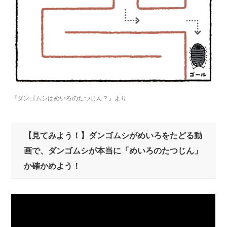
『ダンゴムシはめいろのたつじん？』より
【見てみよう！】ダンゴムシがめいろをたどる動
画で、ダンゴムシが本当に「めいろのたつじん」
か確かめよう！