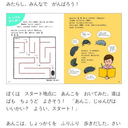
みたらし。みんなで がんばろう！
ぼくは スタート地点に あんこを おいてみた。道は
ばも ちょうど よさそう！ 「あんこ、じゅんびは
いいかい？ ようい、スタート！」
あんこは、しょっかくを ふりふり 歩きだした。さい