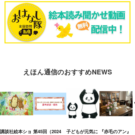
えほん通信のおすすめNEWS
講談社絵本ショ
第45回（2024
子どもが元気に
『赤毛のアン』