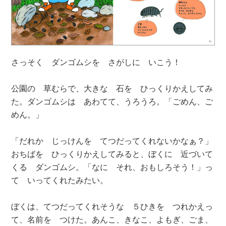
さっそく ダンゴムシを さがしに いこう！
公園の 草むらで、大きな 石を ひっくりかえしてみ
た。ダンゴムシは あわてて、うろうろ。「ごめん、ご
めん。」
「だれか じっけんを てつだってくれないかなぁ？」
おちばを ひっくりかえしてみると、ぼくに 近づいて
くる ダンゴムシ。「なに それ、おもしろそう！」っ
て いってくれたみたい。
ぼくは、てつだってくれそうな ５ひきを つれかえっ
て、名前を つけた。あんこ、きなこ、よもぎ、ごま、