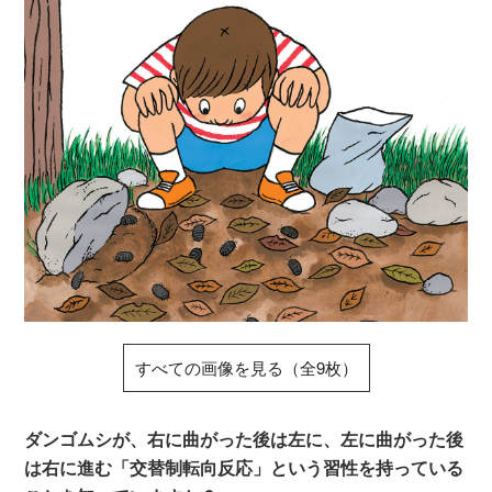
すべての画像を見る（全9枚）
ダンゴムシが、右に曲がった後は左に、左に曲がった後
は右に進む「交替制転向反応」という習性を持っている