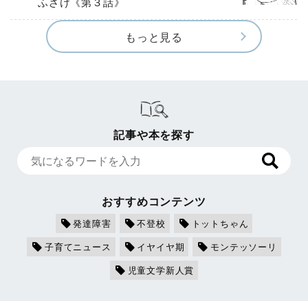
ふざけ《第３話》
もっと見る
記事や本を探す
おすすめコンテンツ
発達障害
不登校
トットちゃん
子育てニュース
イヤイヤ期
モンテッソーリ
児童文学新人賞