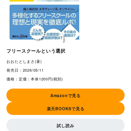
フリースクールという選択
おおたとしまさ(著)
発売日：
2026/05/11
価格：
定価：本体1200円(税別)
Amazonで見る
楽天BOOKSで見る
試し読み