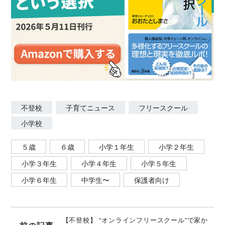
不登校
子育てニュース
フリースクール
小学校
５歳
６歳
小学１年生
小学２年生
小学３年生
小学４年生
小学５年生
小学６年生
中学生〜
保護者向け
【不登校】 “オンラインフリースクール”で家か