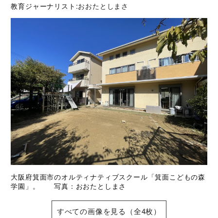
教育ジャーナリスト:
おおたとしまさ
大阪府箕面市のオルティナティブスクール「箕面こどもの森
学園」。 写真：おおたとしまさ
すべての画像を見る（全4枚）