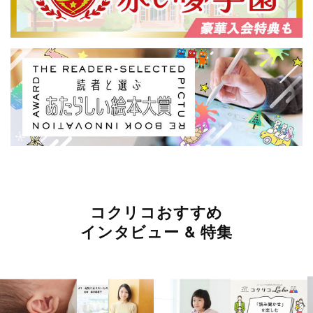
コクリコおすすめ
インタビュー & 特集