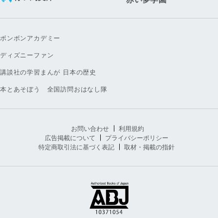
ボンボンアカデミー
ディズニーファン
講談社の学習まんが 日本の歴史
本とあそぼう 全国訪問おはなし隊
お問い合わせ
利用規約
広告掲載について
プライバシーポリシー
特定商取引法に基づく表記
取材・掲載の指針