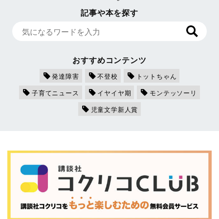
記事や本を探す
おすすめコンテンツ
発達障害
不登校
トットちゃん
子育てニュース
イヤイヤ期
モンテッソーリ
児童文学新人賞