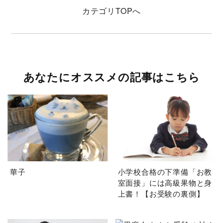
カテゴリ
TOPへ
あなたにオススメの記事はこちら
華子
小学校合格の下準備「お教
室面接」には高級果物と身
上書！【お受験の裏側】