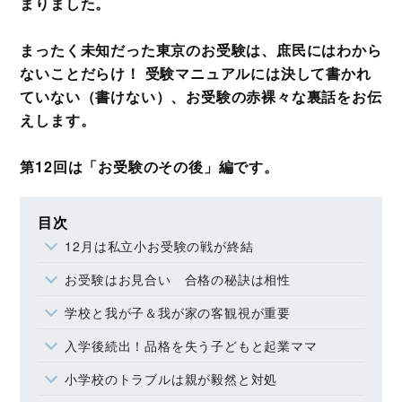
まりました。
まったく未知だった東京のお受験は、庶民にはわから
ないことだらけ！ 受験マニュアルには決して書かれ
ていない（書けない）、お受験の赤裸々な裏話をお伝
えします。
第12回は「お受験のその後」編です。
目次
12月は私立小お受験の戦が終結
お受験はお見合い 合格の秘訣は相性
学校と我が子＆我が家の客観視が重要
入学後続出！品格を失う子どもと起業ママ
小学校のトラブルは親が毅然と対処