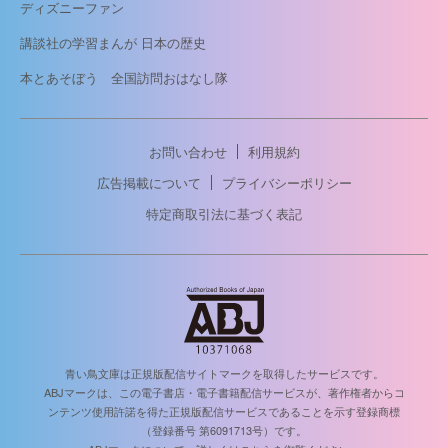
ディズニーファン
講談社の学習まんが 日本の歴史
本とあそぼう 全国訪問おはなし隊
お問い合わせ
利用規約
広告掲載について
プライバシーポリシー
特定商取引法に基づく表記
青い鳥文庫は正規版配信サイトマークを取得したサービスです。
ABJマークは、この電子書店・電子書籍配信サービスが、著作権者からコ
ンテンツ使用許諾を得た正規版配信サービスであることを示す登録商標
（登録番号 第6091713号）です。