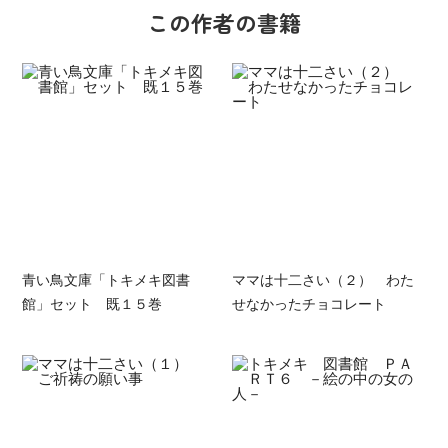
この作者の書籍
青い鳥文庫「トキメキ図書
ママは十二さい（２） わた
館」セット 既１５巻
せなかったチョコレート