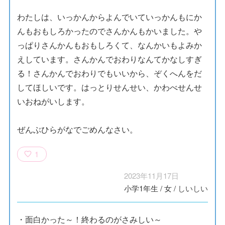
わたしは、いっかんからよんでいていっかんもにか
んもおもしろかったのでさんかんもかいました。や
っぱりさんかんもおもしろくて、なんかいもよみか
えしています。さんかんでおわりなんてかなしすぎ
る！さんかんでおわりでもいいから、ぞくへんをだ
してほしいです。はっとりせんせい、かわべせんせ
いおねがいします。
ぜんぶひらがなでごめんなさい。
1
2023年11月17日
小学1年生
/
女
/
しいしい
・面白かった～！終わるのがさみしい～