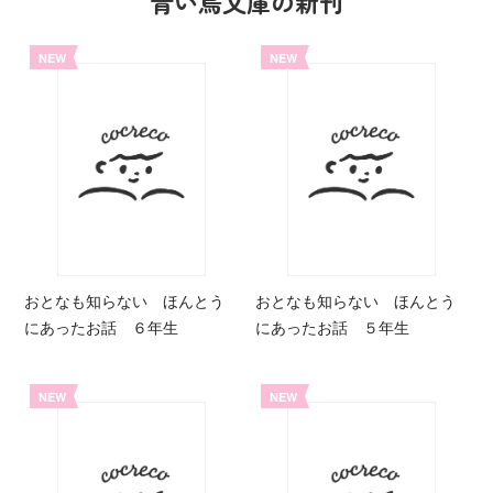
青い鳥文庫の新刊
NEW
NEW
おとなも知らない ほんとう
おとなも知らない ほんとう
にあったお話 ６年生
にあったお話 ５年生
NEW
NEW