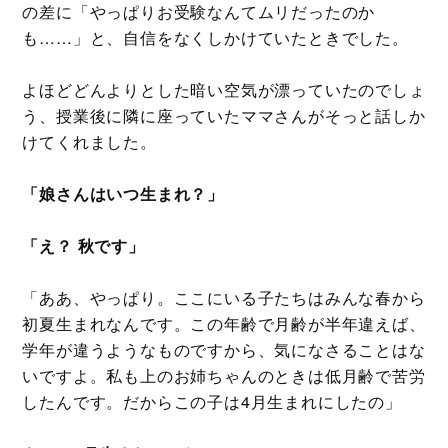
の差に「やっぱりお受験なんてムリだったのか
も……」と、自信をなくしかけていたときでした。
よほどどんよりとした暗い空気が漂っていたのでしょ
う、授業後に隣に座っていたママさんがそっと話しか
けてくれました。
「娘さんはいつ生まれ？」
「え？ 秋です」
「ああ、やっぱり。ここにいる子たちはみんな春から
初夏生まれなんです。この年齢で月齢が半年違えば、
学年が違うようなものですから、気になさることはな
いですよ。私も上のお姉ちゃんのときは低月齢で苦労
したんです。だからこの子は4月生まれにしたの」