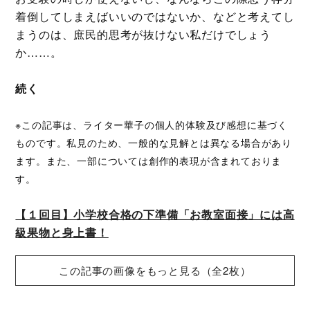
着倒してしまえばいいのではないか、などと考えてし
まうのは、庶民的思考が抜けない私だけでしょう
か……。
続く
※この記事は、ライター華子の個人的体験及び感想に基づく
ものです。私見のため、一般的な見解とは異なる場合があり
ます。また、一部については創作的表現が含まれておりま
す。
【１回目】小学校合格の下準備「お教室面接」には高
級果物と身上書！
この記事の画像をもっと見る（全2枚）