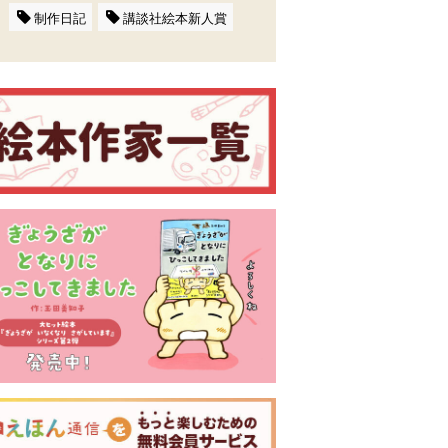
制作日記
講談社絵本新人賞