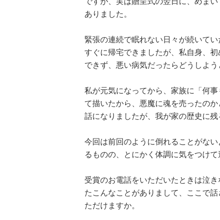
ですが、実は贈呈式の翌日に、めまい
ありました。
緊張の連続で眠れない日々が続いてい
すぐに帰宅できましたが、私自身、初
できず、悪い病気だったらどうしよう
私が元気になってから、家族に「何事
て描いたから、悪魔に魂を売ったのか
話になりましたが、我が家の歴史に残
今回は前回のように倒れることがない
るものの、とにかく体調に気をつけて
受賞のお電話をいただいたときは泣き
たこんなことがありまして、ここで話
ただけますか。