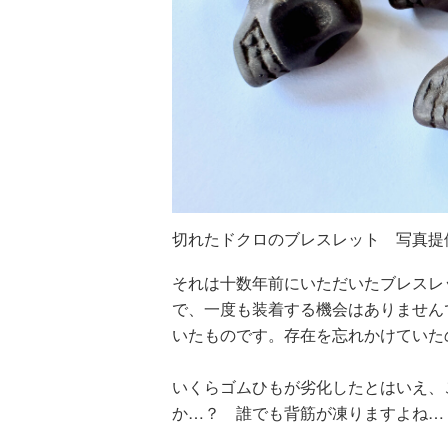
切れたドクロのブレスレット 写真提
それは十数年前にいただいたブレスレ
で、一度も装着する機会はありません
いたものです。存在を忘れかけていた
いくらゴムひもが劣化したとはいえ、
か…？ 誰でも背筋が凍りますよね…