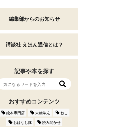
編集部からのお知らせ
講談社 えほん通信とは？
記事や本を探す
おすすめコンテンツ
絵本専門店
未就学児
ねこ
おはなし隊
読み聞かせ