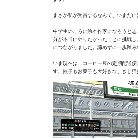
まさか私が受賞するなんて、いまだに
中学生のころに絵本作家になろうと志
分が本当にやりたかったことに挑戦し
につながりました。諦めずに一歩踏み
いま現在は、コーヒー豆の定期配送便
す。餃子もお菓子も大好きな、きじ猫