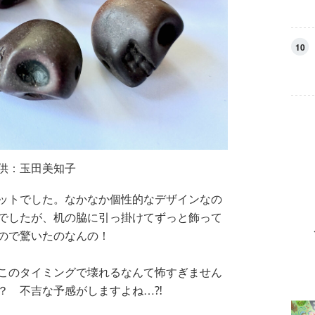
10
供：玉田美知子
ットでした。なかなか個性的なデザインなの
でしたが、机の脇に引っ掛けてずっと飾って
ので驚いたのなんの！
このタイミングで壊れるなんて怖すぎません
？ 不吉な予感がしますよね…⁈