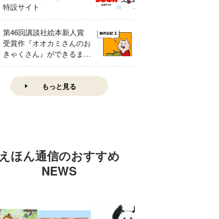
特設サイト
第46回講談社絵本新人賞
受賞作『オオカミさんのお
きゃくさん』ができるまで
①
もっと見る
えほん通信のおすすめ
NEWS