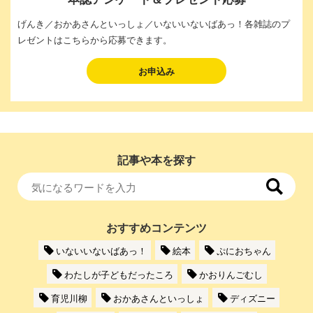
げんき／おかあさんといっしょ／いないいないばあっ！各雑誌のプ
レゼントはこちらから応募できます。
お申込み
記事や本を探す
おすすめコンテンツ
いないいないばあっ！
絵本
ぷにおちゃん
わたしが子どもだったころ
かおりんごむし
育児川柳
おかあさんといっしょ
ディズニー