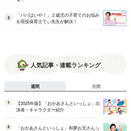
「パパはいや！」２歳児の子育てのお悩み
を現役保育士てぃ先生が解決！
人気記事・連載ランキング
週間
月間
1
【2025年版】「おかあさんといっしょ」出
演者・キャラクター紹介
2
「おかあさんといっしょ」和夢お兄さんっ