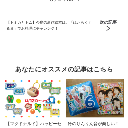
次の記事
【トミカとトム】今度の新作絵本は、「はたらくく
るま」でお料理にチャレンジ！
あなたにオススメの記事はこちら
【マクドナルド】ハッピーセ
鈴のりんりん音が楽しい！