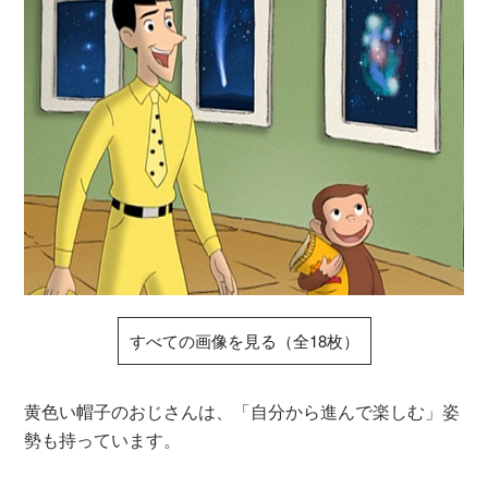
すべての画像を見る（全18枚）
黄色い帽子のおじさんは、「自分から進んで楽しむ」姿
勢も持っています。