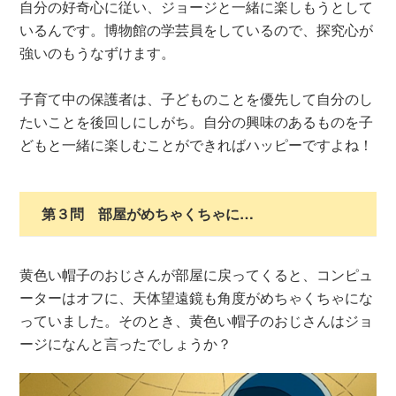
自分の好奇心に従い、ジョージと一緒に楽しもうとして
いるんです。博物館の学芸員をしているので、探究心が
強いのもうなずけます。
子育て中の保護者は、子どものことを優先して自分のし
たいことを後回しにしがち。自分の興味のあるものを子
どもと一緒に楽しむことができればハッピーですよね！
第３問 部屋がめちゃくちゃに…
黄色い帽子のおじさんが部屋に戻ってくると、コンピュ
ーターはオフに、天体望遠鏡も角度がめちゃくちゃにな
っていました。そのとき、黄色い帽子のおじさんはジョ
ージになんと言ったでしょうか？