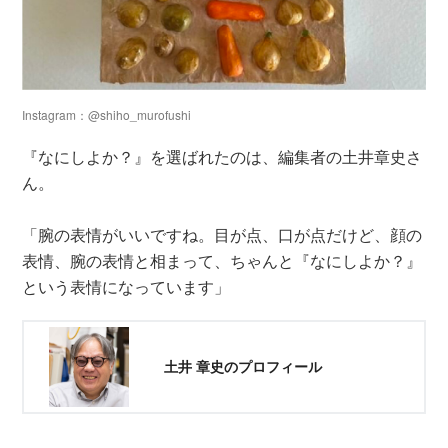
Instagram：@shiho_murofushi
『なにしよか？』を選ばれたのは、編集者の土井章史さ
ん。
「腕の表情がいいですね。目が点、口が点だけど、顔の
表情、腕の表情と相まって、ちゃんと『なにしよか？』
という表情になっています」
土井 章史のプロフィール