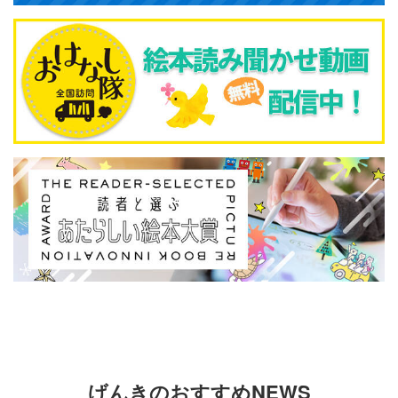
げんきのおすすめNEWS