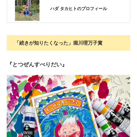
ハダ タカヒトのプロフィール
「続きが知りたくなった」堀川理万子賞
『とつぜんすべりだい』