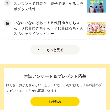
スンスンって何者？ 親子で楽しめるコラ
ボグッズ情報
いないいないばあっ！５代目ゆうなちゃ
ん・６代目ゆきちゃん・７代目はるちゃん
スペシャルインタビュー
もっと見る
本誌アンケート＆プレゼント応募
げんき／おかあさんといっしょ／いないいないばあっ！各雑誌のプ
レゼントはこちらから応募できます。
お申込み