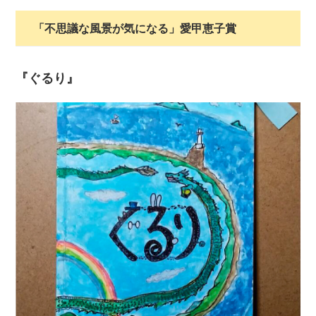
「不思議な風景が気になる」愛甲恵子賞
『ぐるり』