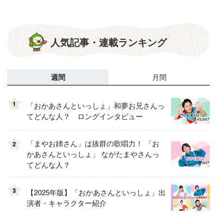
人気記事・連載ランキング
週間
月間
1
「おかあさんといっしょ」和夢お兄さんっ
てどんな人？ ロングインタビュー
「まやお姉さん」は抜群の歌唱力！ 「お
2
かあさんといっしょ」 ながたまやさんっ
てどんな人？
3
【2025年版】「おかあさんといっしょ」出
演者・キャラクター紹介