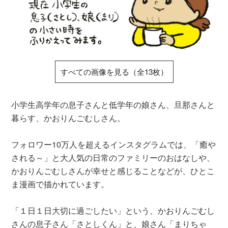
すべての画像を見る（全13枚）
小学生高学年の息子さんと低学年の娘さん、旦那さんと
暮らす、かおりんごむしさん。
フォロワー10万人を超えるインスタグラムでは、「癒や
される～」と大人気の日常のファミリーのおはなしや、
かおりんごむしさんが幸せと感じることなどが、ひとこ
ま漫画で描かれています。
「１日１日大切に過ごしたい」という、かおりんごむし
さんの息子さん「さとしくん」と、娘さん「まりちゃ