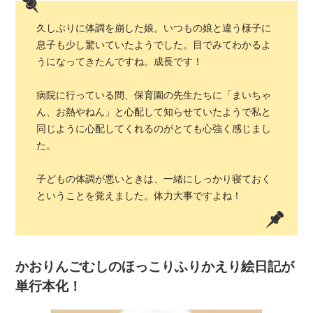
久しぶりに体調を崩した娘。いつもの娘と違う様子に
息子も少し驚いていたようでした。目でみてわかるよ
うになってきたんですね。成長です！
病院に行っている間、保育園の先生たちに「まいちゃ
ん、お熱やねん」と心配して知らせていたようで私と
同じように心配してくれるのがとても心強く感じまし
た。
子どもの体調が悪いときは、一緒にしっかり寝ておく
ということを覚えました。体力大事ですよね！
かおりんごむしのほっこりふりかえり絵日記が
単行本化！