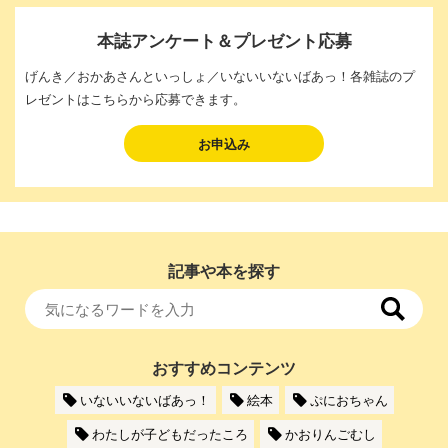
本誌アンケート＆プレゼント応募
げんき／おかあさんといっしょ／いないいないばあっ！各雑誌のプ
レゼントはこちらから応募できます。
お申込み
記事や本を探す
おすすめコンテンツ
いないいないばあっ！
絵本
ぷにおちゃん
わたしが子どもだったころ
かおりんごむし