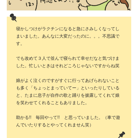
寝かしつけがラクチンになると急にさみしくなってし
まいました。あんなに大変だったのに。。。不思議で
す。
でも改めて３人で並んで寝られて幸せだなと気づけま
した。忙しいときはそれどころじゃないですからね笑
娘がよく泣くのですがすぐに行ってあげられないこと
も多く「ちょっとまっていてー」といったりしている
と、たまに息子が自作の歌と踊りを披露してくれて娘
を笑わせてくれることもありました。
助かる!! 毎回やって!! と思っていました。（車で遊
んでいたりするとやってくれません笑）