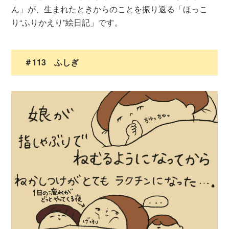
ん」が、生まれたときからのことを振り返る「ほっこ
り“ふりかえり”絵日記」です。
＃113 ふしぎ