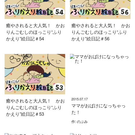
癒やされると大人気！ かお
癒やされると大人気！ かお
りんごむしのほっこり“ふり
りんごむしのほっこり“ふり
かえり”絵日記＃54
かえり”絵日記＃56
2015.07.17
癒やされると大人気！ かお
ママがおばけになっちゃっ
りんごむしのほっこり“ふり
た！
かえり”絵日記＃53
作: のぶみ