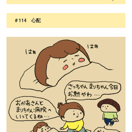
＃114 心配