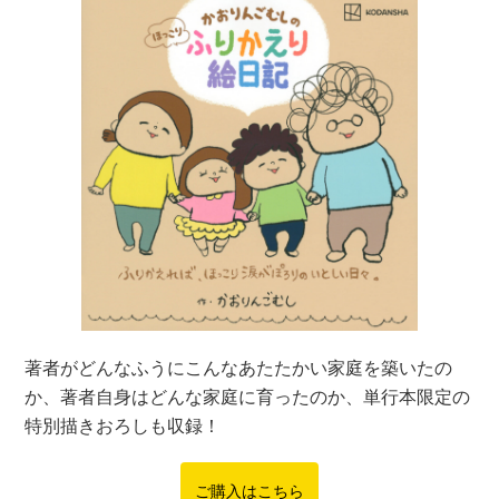
著者がどんなふうにこんなあたたかい家庭を築いたの
か、著者自身はどんな家庭に育ったのか、単行本限定の
特別描きおろしも収録！
ご購入はこちら