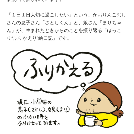
「１日１日大切に過ごしたい」という、かおりんごむし
さんの息子さん「さとしくん」と、娘さん「まりちゃ
ん」が、生まれたときからのことを振り返る「ほっこ
り“ふりかえり”絵日記」です。