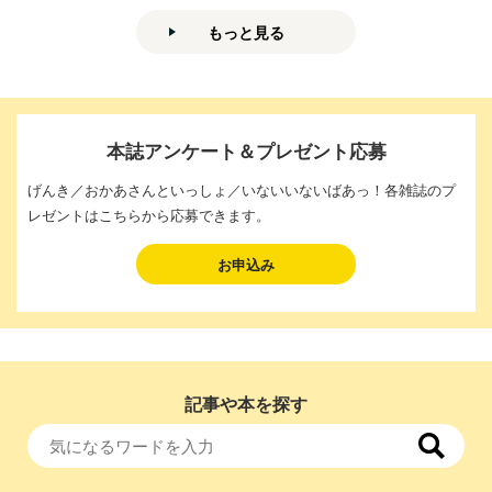
もっと見る
本誌アンケート＆プレゼント応募
げんき／おかあさんといっしょ／いないいないばあっ！各雑誌のプ
レゼントはこちらから応募できます。
お申込み
記事や本を探す