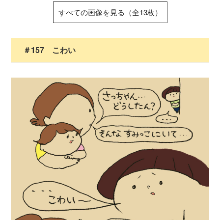
すべての画像を見る（全13枚）
＃157 こわい