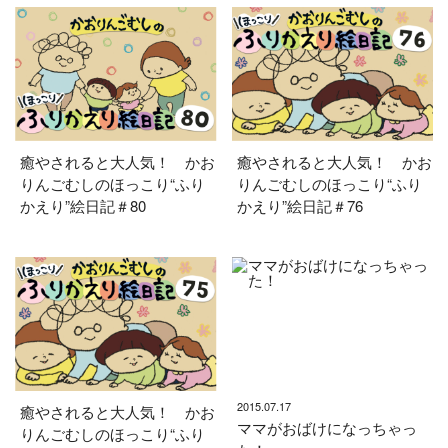
癒やされると大人気！ かお
癒やされると大人気！ かお
りんごむしのほっこり“ふり
りんごむしのほっこり“ふり
かえり”絵日記＃80
かえり”絵日記＃76
2015.07.17
癒やされると大人気！ かお
ママがおばけになっちゃっ
りんごむしのほっこり“ふり