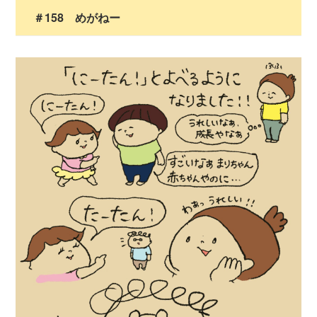
＃158 めがねー