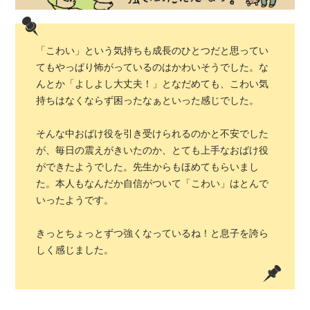
「こわい」という気持ちも成長のひとつだと思ってい
てもやっぱり怖がっているのはかわいそうでした。な
んとか「よしよし大丈夫！」となだめても、こわい気
持ちはなくならず困ったなぁといった感じでした。
そんな中おばけ役を引き受けられるのかと不安でした
が、毎日の震えがきいたのか、とても上手なおばけ役
ができたようでした。先生からもほめてもらいまし
た。本人もなんだか自信がついて「こわい」はとんで
いったようです。
きっとちょっとずつ強くなっているね！と息子を誇ら
しく感じました。