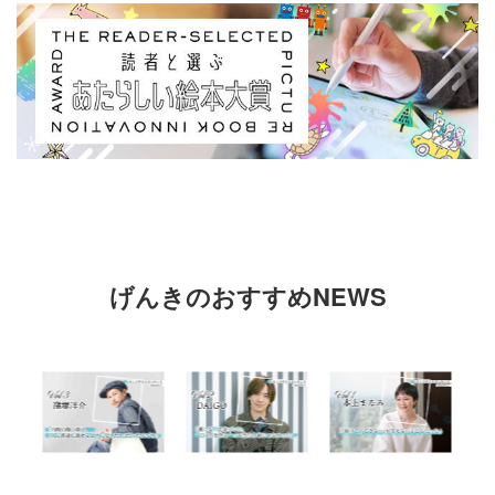
げんきのおすすめNEWS