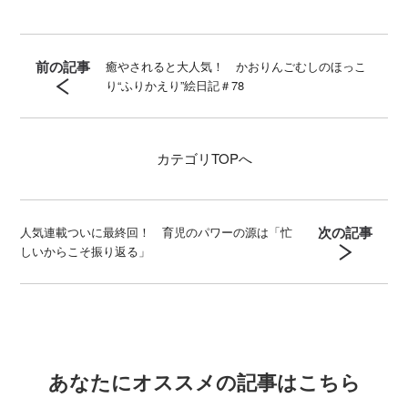
前の記事
癒やされると大人気！ かおりんごむしのほっこ
り“ふりかえり”絵日記＃78
カテゴリ
TOPへ
次の記事
人気連載ついに最終回！ 育児のパワーの源は「忙
しいからこそ振り返る」
あなたにオススメの記事はこちら