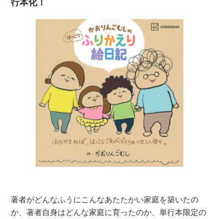
行本化！
著者がどんなふうにこんなあたたかい家庭を築いたの
か、著者自身はどんな家庭に育ったのか、単行本限定の