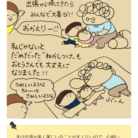
夫は出張が多く家にいることがすくないので、心細い