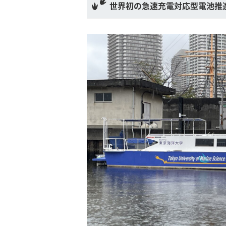
世界初の急速充電対応型電池推