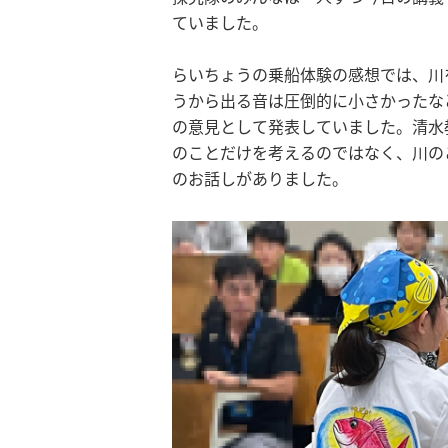
ていました。
らいちょうの乗船体験の感想では、川
うから出る音は圧倒的に小さかったな
の意見として発表していました。清水
のことだけを考えるのではなく、川の
のお話しがありました。