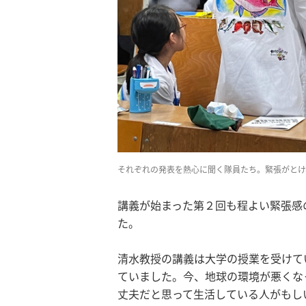
それぞれの発表を熱心に聞く隊員たち。緊張がとけ
講義が始まった第２回も程よい緊張感
た。
清水教授の講義は大学の授業を受けて
ていました。今、地球の環境が悪くな
丈夫だと思って生活している人がもし