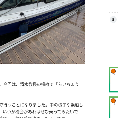
5
。今回は、清水教授の操縦で「らいちょう
で待つことになりました。中の様子や乗船し
。いつか機会があればぜひ乗ってみたいで