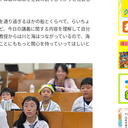
を通り過ぎるほかの船とくらべて、らいちょ
ど、今日の講義に関する内容を理解して自分
教授からは川と海はつながっているので、海
ことにももっと関心を持っていってほしいと