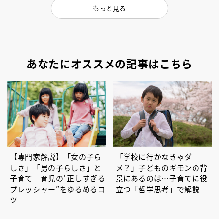
もっと見る
あなたにオススメの記事はこちら
【専門家解説】「女の子ら
「学校に行かなきゃダ
しさ」「男の子らしさ」と
メ？」子どものギモンの背
子育て 育児の“正しすぎる
景にあるのは…子育てに役
プレッシャー”をゆるめるコ
立つ「哲学思考」で解説
ツ