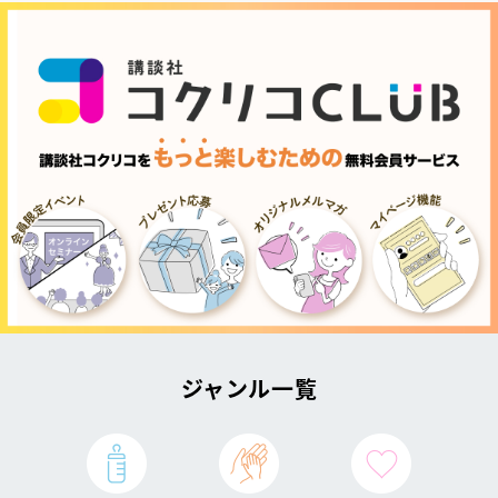
ジャンル一覧