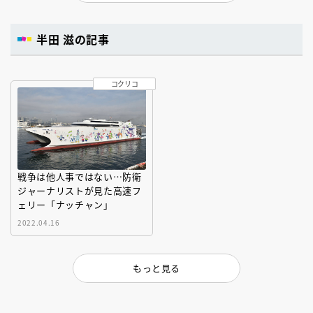
半田 滋の記事
コクリコ
戦争は他人事ではない…防衛
ジャーナリストが見た高速フ
ェリー「ナッチャン」
2022.04.16
もっと見る