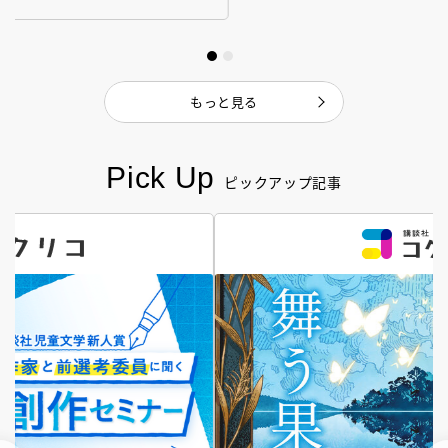
もっと見る
Pick Up
ピックアップ記事