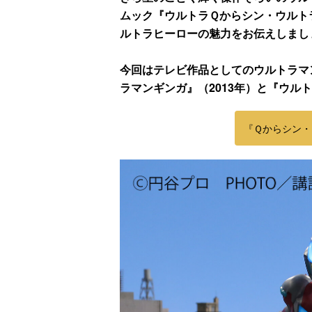
ムック『ウルトラＱからシン・ウルト
ルトラヒーローの魅力をお伝えしまし
今回はテレビ作品としてのウルトラマ
ラマンギンガ』（2013年）と『ウルト
『Ｑからシン・