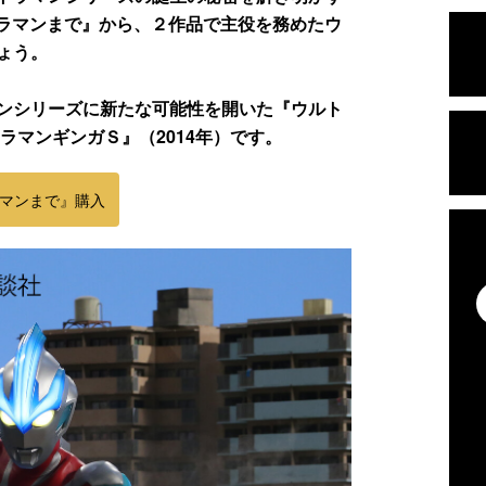
ラマンまで』から、２作品で主役を務めたウ
ょう。
ンシリーズに新たな可能性を開いた『ウルト
ラマンギンガＳ』（2014年）です。
マンまで』購入