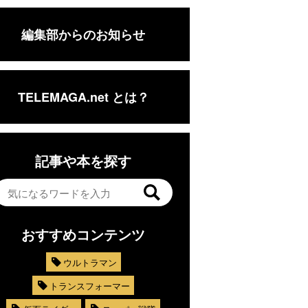
編集部からのお知らせ
TELEMAGA.net とは？
記事や本を探す
おすすめコンテンツ
ウルトラマン
トランスフォーマー