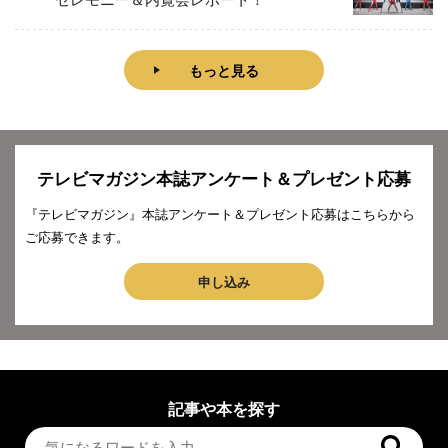
もっと見る
テレビマガジン本誌アンケート＆プレゼント応募
『テレビマガジン』本誌アンケート＆プレゼント応募はこちらから
ご応募できます。
申し込み
記事や本を探す