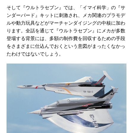
そして『ウルトラセブン』では、「イマイ科学」の『サ
ンダーバード』キットに刺激され、メカ関連のプラモデ
ルや動力玩具などがマーチャンダイジングの中核に加わ
ります。全話を通じて『ウルトラセブン』にメカが多数
登場する背景には、多額の制作費を回収するための手段
をさまざまに仕込んでおくという意図がまったくなかっ
たわけではないでしょう。