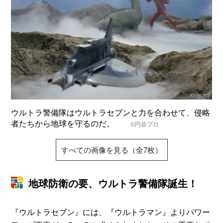
ウルトラ警備隊はウルトラセブンと力を合わせて、侵略
者たちから地球を守るのだ。
©️円谷プロ
すべての画像を見る（全7枚）
地球防衛の要、ウルトラ警備隊誕生！
『ウルトラセブン』には、『ウルトラマン』よりパワー