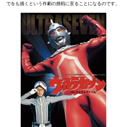
でをも描くという作劇の挑戦に至ることになるのです。