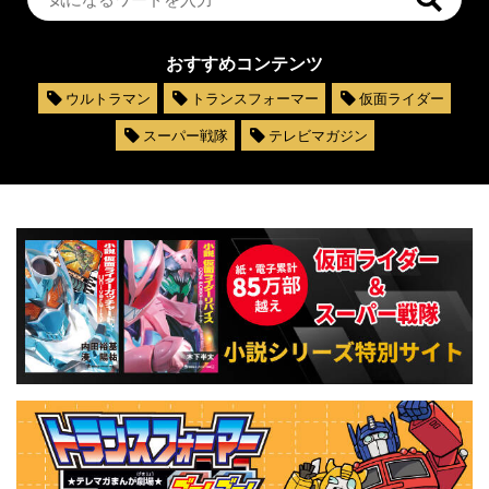
おすすめコンテンツ
ウルトラマン
トランスフォーマー
仮面ライダー
スーパー戦隊
テレビマガジン