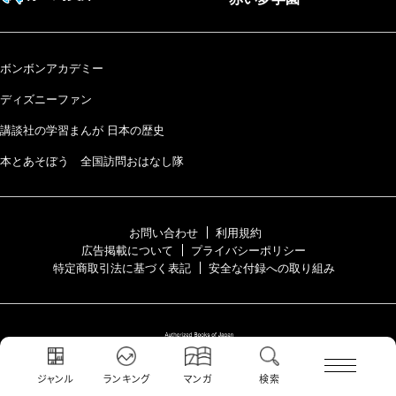
ボンボンアカデミー
ディズニーファン
講談社の学習まんが 日本の歴史
本とあそぼう 全国訪問おはなし隊
お問い合わせ
利用規約
広告掲載について
プライバシーポリシー
特定商取引法に基づく表記
安全な付録への取り組み
ジャンル
ランキング
マンガ
検索