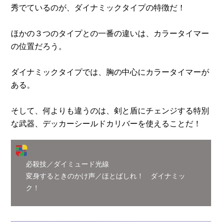
秀でているのが、ダイナミックタイプの特徴だ！
ほかの３つのタイプとの一番の違いは、カラータイマー
の位置だろう。
ダイナミックタイプでは、胸の中心にカラータイマーが
ある。
そして、何よりも違うのは、剣と盾にチェンジする特別
な武器、デッカーシールドカリバーを使えることだ！
必殺技／ダイミュード光線
変身するときのかけ声／ほとばしれ！ ダイナミッ
ク！