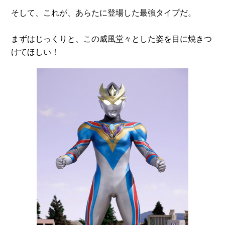
そして、これが、あらたに登場した最強タイプだ。
まずはじっくりと、この威風堂々とした姿を目に焼きつ
けてほしい！