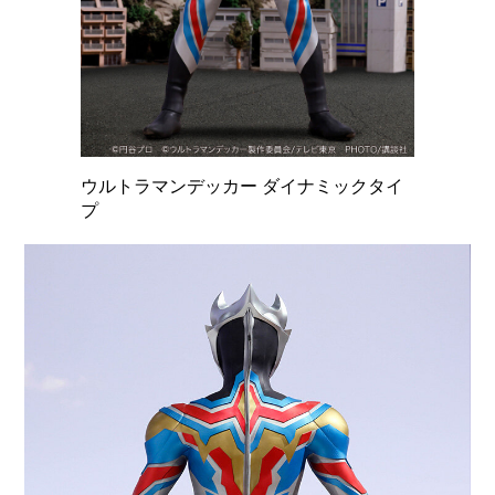
ウルトラマンデッカー ダイナミックタイ
プ