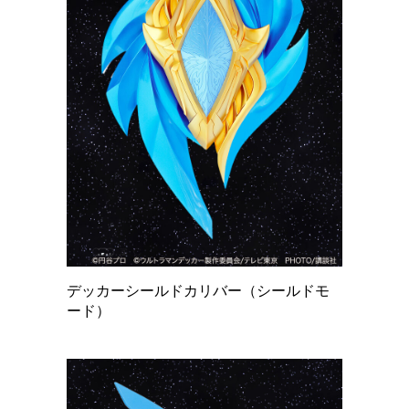
デッカーシールドカリバー（シールドモ
ード）