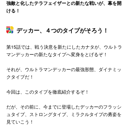
強敵と化したテラフェイザーとの新たな戦いが、幕を開
ける！
デッカー、４つのタイプがそろう！
第15話では、戦う決意を新たにしたカナタが、ウルトラ
マンデッカーの新たなタイプへ変身をとげるぞ！
それが、ウルトラマンデッカーの最強形態、ダイナミッ
クタイプだ！
今回は、このタイプを徹底紹介するぞ！
だが、その前に、今までに登場したデッカーのフラッシ
ュタイプ、ストロングタイプ、ミラクルタイプの勇姿を
見ていこう！