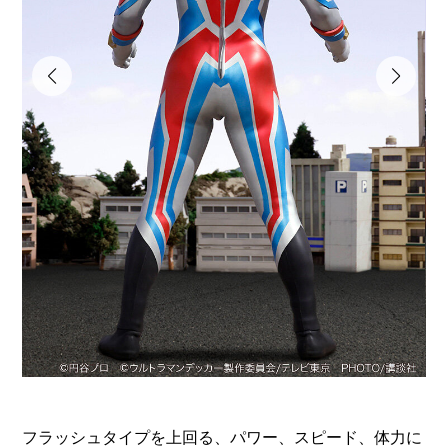
フラッシュタイプを上回る、パワー、スピード、体力に