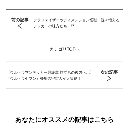
前の記事
テラフェイザーやディメンション怪獣、続々増える
デッカーの味方たち…!?
カテゴリ
TOPへ
次の記事
【ウルトラマンデッカー最終章 旅立ちの彼方へ…】
『ウルトラセブン』登場の宇宙人が大集結！
あなたにオススメの記事はこちら