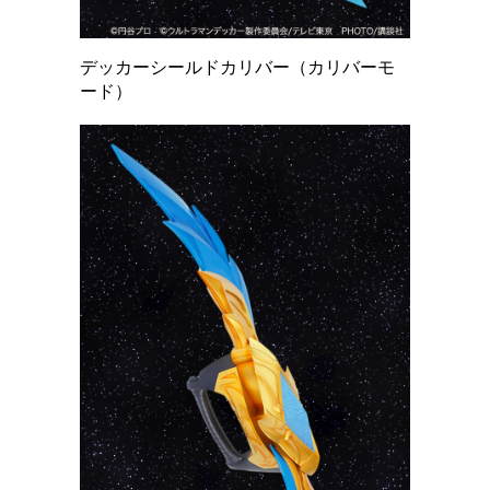
デッカーシールドカリバー（カリバーモ
ード）