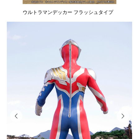
ウルトラマンデッカー フラッシュタイプ