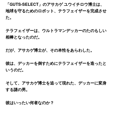
「GUTS‐SELECT」のアサカゲ ユウイチロウ博士は、
地球を守るためのロボット、テラフェイザーを完成させ
た。
テラフェイザーは、ウルトラマンデッカーのたのもしい
相棒となったのだ。
だが、アサカゲ博士が、その本性をあらわした。
彼は、デッカーを倒すためにテラフェイザーを造ったと
いうのだ。
そして、アサカゲ博士を追って現れた、デッカーに変身
する謎の男。
彼はいったい何者なのか？