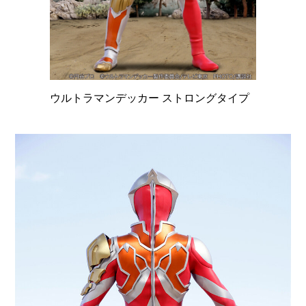
ウルトラマンデッカー ストロングタイプ