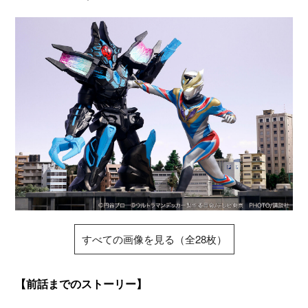
すべての画像を見る（全28枚）
【前話までのストーリー】