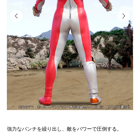
強力なパンチを繰り出し、敵をパワーで圧倒する。