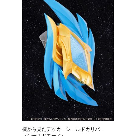
横から見たデッカーシールドカリバー
（シールドモード）