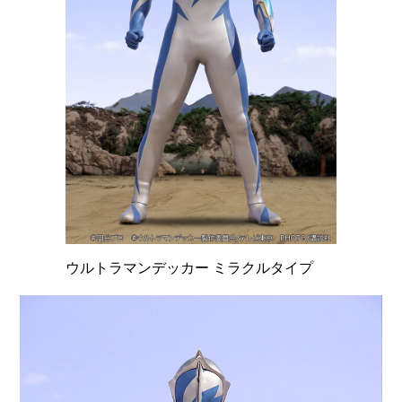
ウルトラマンデッカー ミラクルタイプ