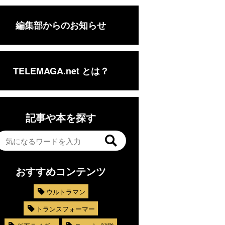
編集部からのお知らせ
TELEMAGA.net とは？
記事や本を探す
おすすめコンテンツ
ウルトラマン
トランスフォーマー