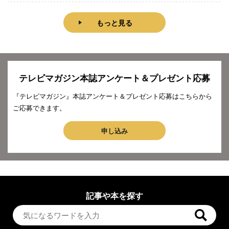
もっと見る
テレビマガジン本誌アンケート＆プレゼント応募
『テレビマガジン』本誌アンケート＆プレゼント応募はこちらから
ご応募できます。
申し込み
記事や本を探す