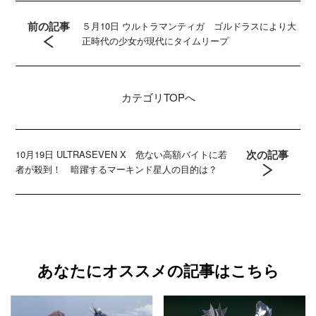
前の記事
５月10日 ウルトラマンティガ ゴルドラスにより大
正時代の少女が現代にタイムリープ
カテゴリ
TOPへ
次の記事
10月19日 ULTRASEVEN X 危ない高額バイトに若
者が殺到！ 暗躍するマーキンド星人の目的は？
あなたにオススメの記事はこちら