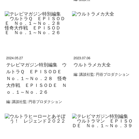
2024.05.27
2023.07.06
テレビマガジン特別編集 ウ
ウルトラメカ大全
ルトラＱ ＥＰＩＳＯＤＥ
編: 講談社監: 円谷プロダクション
Ｎｏ．１～Ｎｏ．２８ 怪奇
大作戦 ＥＰＩＳＯＤＥ Ｎ
ｏ．１～Ｎｏ．２６
編: 講談社監: 円谷プロダクション