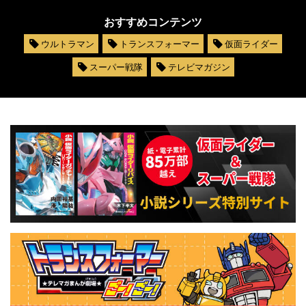
おすすめコンテンツ
ウルトラマン
トランスフォーマー
仮面ライダー
スーパー戦隊
テレビマガジン