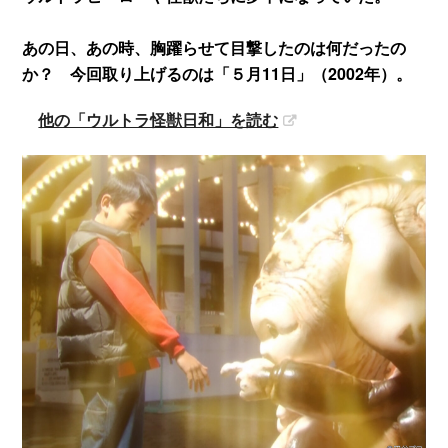
あの日、あの時、胸躍らせて目撃したのは何だったの
か？ 今回取り上げるのは「５月11日」（2002年）。
他の「ウルトラ怪獣日和」を読む