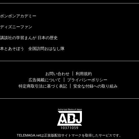
ボンボンアカデミー
ディズニーファン
講談社の学習まんが 日本の歴史
本とあそぼう 全国訪問おはなし隊
お問い合わせ
利用規約
広告掲載について
プライバシーポリシー
特定商取引法に基づく表記
安全な付録への取り組み
TELEMAGA.netは正規版配信サイトマークを取得したサービスです。