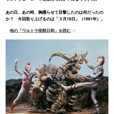
あの日、あの時、胸躍らせて目撃したのは何だったの
か？ 今回取り上げるのは「３月18日」（1981年）。
他の「ウルトラ怪獣日和」を読む