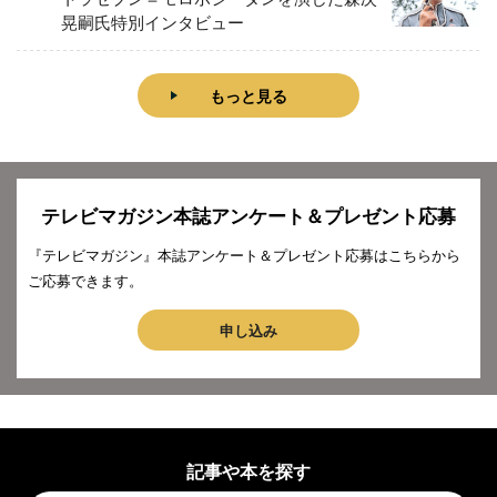
晃嗣氏特別インタビュー
もっと見る
テレビマガジン本誌アンケート＆プレゼント応募
『テレビマガジン』本誌アンケート＆プレゼント応募はこちらから
ご応募できます。
申し込み
記事や本を探す