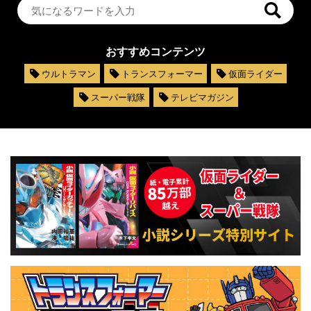
おすすめコンテンツ
ウルトラマン
トランスフォーマー
仮面ライダー
スーパー戦隊
テレビマガジン