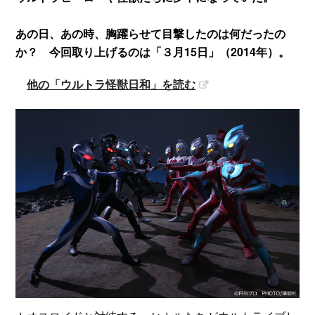
あの日、あの時、胸躍らせて目撃したのは何だったの
か？ 今回取り上げるのは「３月15日」（2014年）。
他の「ウルトラ怪獣日和」を読む