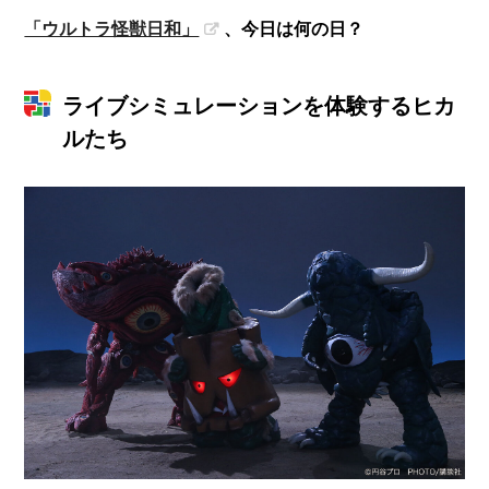
「ウルトラ怪獣日和」
、今日は何の日？
ライブシミュレーションを体験するヒカ
ルたち