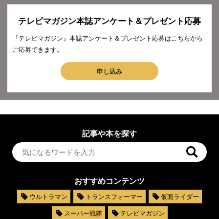
テレビマガジン本誌アンケート＆プレゼント応募
『テレビマガジン』本誌アンケート＆プレゼント応募はこちらから
ご応募できます。
申し込み
記事や本を探す
おすすめコンテンツ
ウルトラマン
トランスフォーマー
仮面ライダー
スーパー戦隊
テレビマガジン