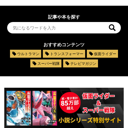
記事や本を探す
おすすめコンテンツ
ウルトラマン
トランスフォーマー
仮面ライダー
スーパー戦隊
テレビマガジン