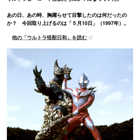
あの日、あの時、胸躍らせて目撃したのは何だったの
か？ 今回取り上げるのは「５月10日」（1997年）。
他の「ウルトラ怪獣日和」を読む