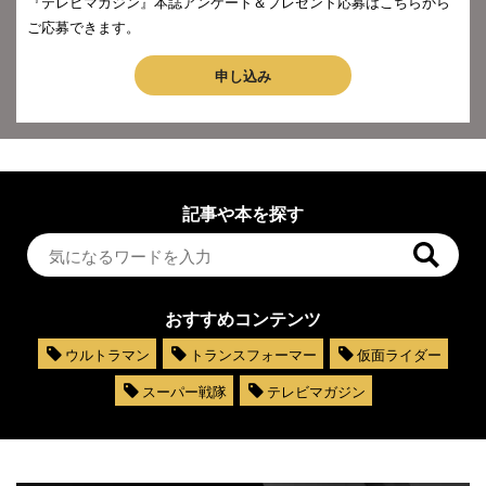
『テレビマガジン』本誌アンケート＆プレゼント応募はこちらから
ご応募できます。
申し込み
記事や本を探す
おすすめコンテンツ
ウルトラマン
トランスフォーマー
仮面ライダー
スーパー戦隊
テレビマガジン