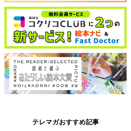
テレマガおすすめ記事