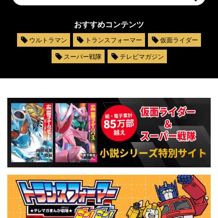
おすすめコンテンツ
ウルトラマン
トランスフォーマー
仮面ライダー
スーパー戦隊
テレビマガジン