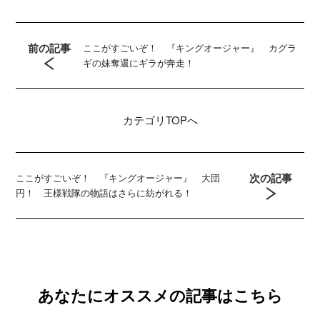
前の記事
ここがすごいぞ！ 『キングオージャー』 カグラ
ギの妹奪還にギラが奔走！
カテゴリ
TOPへ
次の記事
ここがすごいぞ！ 『キングオージャー』 大団
円！ 王様戦隊の物語はさらに紡がれる！
あなたにオススメの記事はこちら