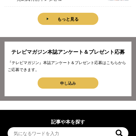
もっと見る
テレビマガジン本誌アンケート＆プレゼント応募
『テレビマガジン』本誌アンケート＆プレゼント応募はこちらから
ご応募できます。
申し込み
記事や本を探す