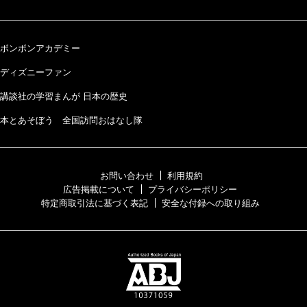
ボンボンアカデミー
ディズニーファン
講談社の学習まんが 日本の歴史
本とあそぼう 全国訪問おはなし隊
お問い合わせ
利用規約
広告掲載について
プライバシーポリシー
特定商取引法に基づく表記
安全な付録への取り組み