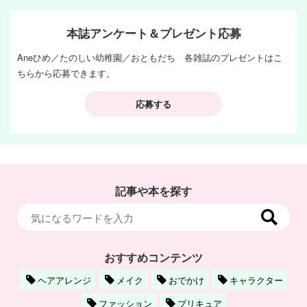
本誌アンケート＆プレゼント応募
Aneひめ／たのしい幼稚園／おともだち 各雑誌のプレゼントはこ
ちらから応募できます。
応募する
記事や本を探す
おすすめコンテンツ
ヘアアレンジ
メイク
おでかけ
キャラクター
ファッション
プリキュア