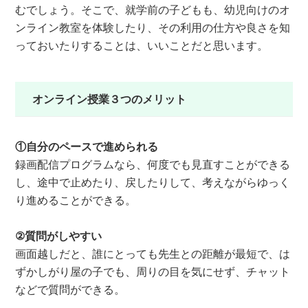
むでしょう。そこで、就学前の子どもも、幼児向けのオ
ンライン教室を体験したり、その利用の仕方や良さを知
っておいたりすることは、いいことだと思います。
オンライン授業３つのメリット
①自分のペースで進められる
録画配信プログラムなら、何度でも見直すことができる
し、途中で止めたり、戻したりして、考えながらゆっく
り進めることができる。
②質問がしやすい
画面越しだと、誰にとっても先生との距離が最短で、は
ずかしがり屋の子でも、周りの目を気にせず、チャット
などで質問ができる。