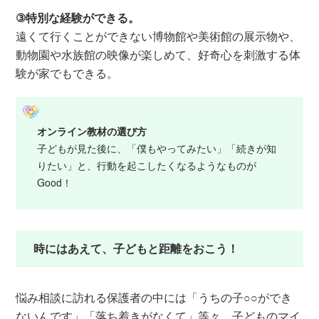
③特別な経験ができる。
遠くて行くことができない博物館や美術館の展示物や、
動物園や水族館の映像が楽しめて、好奇心を刺激する体
験が家でもできる。
オンライン教材の選び方
子どもが見た後に、「僕もやってみたい」「続きが知
りたい」と、行動を起こしたくなるようなものが
Good！
時にはあえて、子どもと距離をおこう！
悩み相談に訪れる保護者の中には「うちの子○○ができ
ないんです」「落ち着きがなくて」等々、子どものマイ