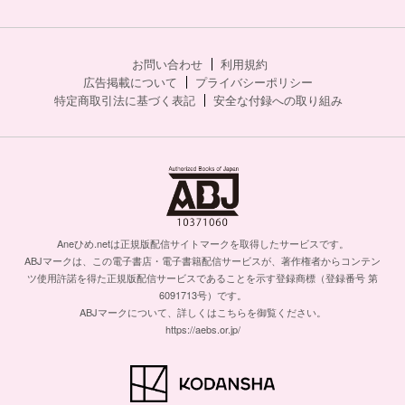
お問い合わせ
利用規約
広告掲載について
プライバシーポリシー
特定商取引法に基づく表記
安全な付録への取り組み
Aneひめ.netは正規版配信サイトマークを取得したサービスです。
ABJマークは、この電子書店・電子書籍配信サービスが、著作権者からコンテン
ツ使用許諾を得た正規版配信サービスであることを示す登録商標（登録番号 第
6091713号）です。
ABJマークについて、詳しくはこちらを御覧ください。
https://aebs.or.jp/