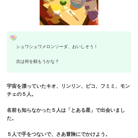
シュワシュワメロンソーダ、おいしそう！
次は何を頼もうかな？
宇宙を漂っていたキオ、リンリン、ピコ、フミミ、モン
チェの５人。
名前も知らなかった５人は「とある星」で出会いまし
た。
５人で手をつないで、さあ冒険にでかけよう。