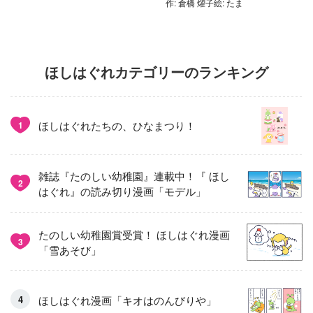
作: 倉橋 燿子絵: たま
ほしはぐれカテゴリーのランキング
ほしはぐれたちの、ひなまつり！
1
雑誌『たのしい幼稚園』連載中！『 ほし
2
はぐれ』の読み切り漫画「モデル」
たのしい幼稚園賞受賞！ ほしはぐれ漫画
3
「雪あそび」
ほしはぐれ漫画「キオはのんびりや」