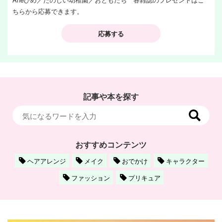
ちらから応募できます。
応募する
記事や本を探す
おすすめコンテンツ
ヘアアレンジ
メイク
おでかけ
キャラクター
ファッション
プリキュア