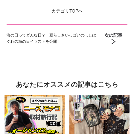
カテゴリ
TOPへ
次の記事
海の日ってどんな日？ 夏らしさいっぱいのほしは
ぐれの海の日イラストを公開！
あなたにオススメの記事はこちら