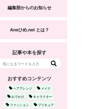
編集部からのお知らせ
Aneひめ.net とは？
記事や本を探す
おすすめコンテンツ
ヘアアレンジ
メイク
おでかけ
キャラクター
ファッション
プリキュア