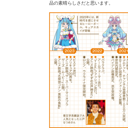
品の素晴らしさだと思います。