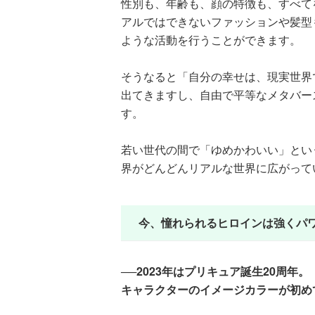
性別も、年齢も、顔の特徴も、すべて
アルではできないファッションや髪型
ような活動を行うことができます。
そうなると「自分の幸せは、現実世界
出てきますし、自由で平等なメタバー
す。
若い世代の間で「ゆめかわいい」とい
界がどんどんリアルな世界に広がって
今、憧れられるヒロインは強くパ
──2023年はプリキュア誕生20周
キャラクターのイメージカラーが初め