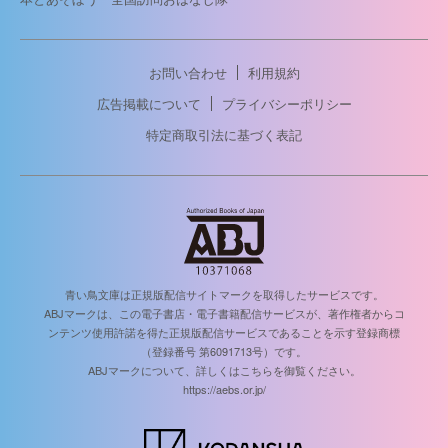
お問い合わせ
利用規約
広告掲載について
プライバシーポリシー
特定商取引法に基づく表記
青い鳥文庫は正規版配信サイトマークを取得したサービスです。
ABJマークは、この電子書店・電子書籍配信サービスが、著作権者からコ
ンテンツ使用許諾を得た正規版配信サービスであることを示す登録商標
（登録番号 第6091713号）です。
ABJマークについて、詳しくはこちらを御覧ください。
https://aebs.or.jp/