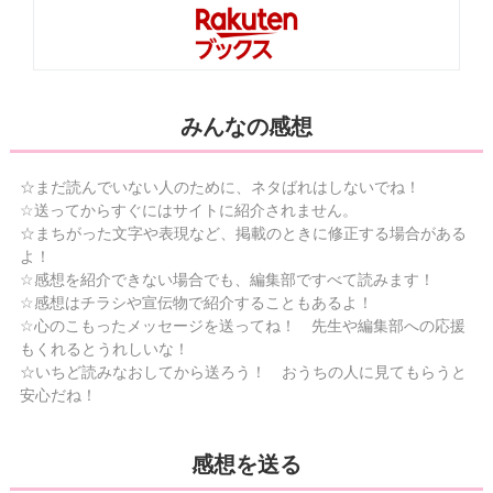
みんなの感想
☆まだ読んでいない人のために、ネタばれはしないでね！
☆送ってからすぐにはサイトに紹介されません。
☆まちがった文字や表現など、掲載のときに修正する場合がある
よ！
☆感想を紹介できない場合でも、編集部ですべて読みます！
☆感想はチラシや宣伝物で紹介することもあるよ！
☆心のこもったメッセージを送ってね！ 先生や編集部への応援
もくれるとうれしいな！
☆いちど読みなおしてから送ろう！ おうちの人に見てもらうと
安心だね！
感想を送る