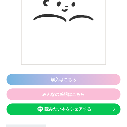
購入はこちら
みんなの感想はこちら
読みたい本をシェアする