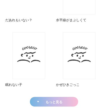
だあれもいない？
水平線がまぶしくて
眠れない子
かぜひきごっこ
もっと見る