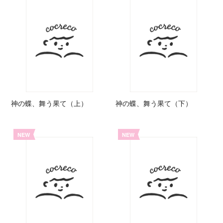
神の蝶、舞う果て（上）
神の蝶、舞う果て（下）
NEW
NEW