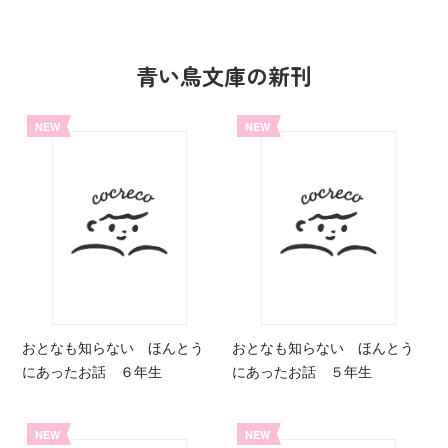
青い鳥文庫の新刊
NEW
NEW
おとなも知らない ほんとう
おとなも知らない ほんとう
にあったお話 ６年生
にあったお話 ５年生
NEW
NEW