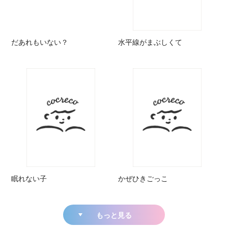
だあれもいない？
水平線がまぶしくて
眠れない子
かぜひきごっこ
もっと見る