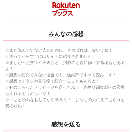
みんなの感想
☆まだ読んでいない人のために、ネタばれはしないでね！
☆送ってからすぐにはサイトに紹介されません。
☆まちがった文字や表現など、掲載のときに修正する場合がある
よ！
☆感想を紹介できない場合でも、編集部ですべて読みます！
☆感想はチラシや宣伝物で紹介することもあるよ！
☆心のこもったメッセージを送ってね！ 先生や編集部への応援
もくれるとうれしいな！
☆いちど読みなおしてから送ろう！ おうちの人に見てもらうと
安心だね！
感想を送る