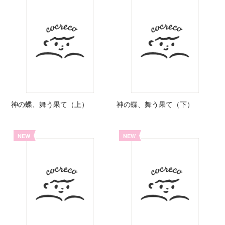
神の蝶、舞う果て（上）
神の蝶、舞う果て（下）
NEW
NEW