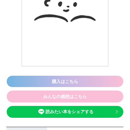
購入はこちら
みんなの感想はこちら
読みたい本をシェアする