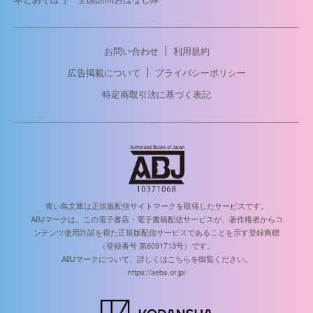
お問い合わせ
利用規約
広告掲載について
プライバシーポリシー
特定商取引法に基づく表記
青い鳥文庫は正規版配信サイトマークを取得したサービスです。
ABJマークは、この電子書店・電子書籍配信サービスが、著作権者からコ
ンテンツ使用許諾を得た正規版配信サービスであることを示す登録商標
（登録番号 第6091713号）です。
ABJマークについて、詳しくはこちらを御覧ください。
https://aebs.or.jp/