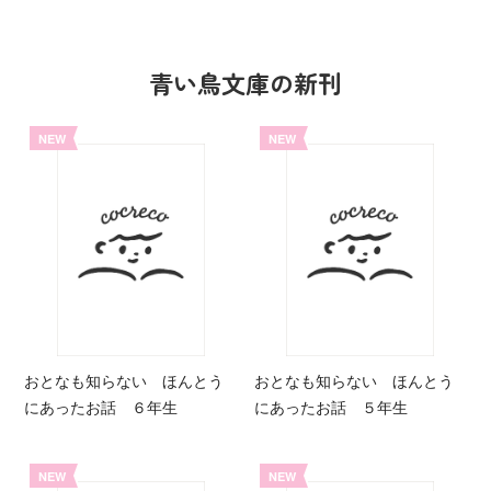
青い鳥文庫の新刊
NEW
NEW
おとなも知らない ほんとう
おとなも知らない ほんとう
にあったお話 ６年生
にあったお話 ５年生
NEW
NEW