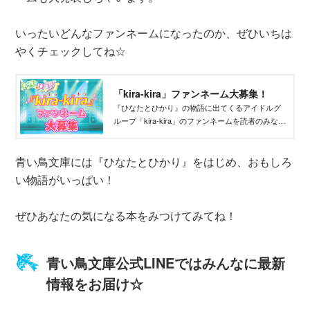
いったいどんなファンネームになったのか、ぜひいちは
やくチェックしてね☆
「kira-kira」ファンネーム大募集！
『ひなたとひかり』の物語に出てくるアイドルグ
ループ「kira-kira」のファンネームを読者のみなさ
まから募集☆ 現在は募集は終了しています。
青い鳥文庫には『ひなたとひかり』をはじめ、おもしろ
い物語がいっぱい！
ぜひあなたの気になる本をみつけてみてね！
青い鳥文庫公式LINEではみんなに最新
情報をお届け☆