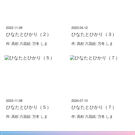
2022.11.09
2023.04.12
ひなたとひかり（２）
ひなたとひかり（３）
作: 高杉 六花絵: 万冬 しま
作: 高杉 六花絵: 万冬 しま
2023.11.08
2024.07.10
ひなたとひかり（５）
ひなたとひかり（７）
作: 高杉 六花絵: 万冬 しま
作: 高杉 六花絵: 万冬 しま