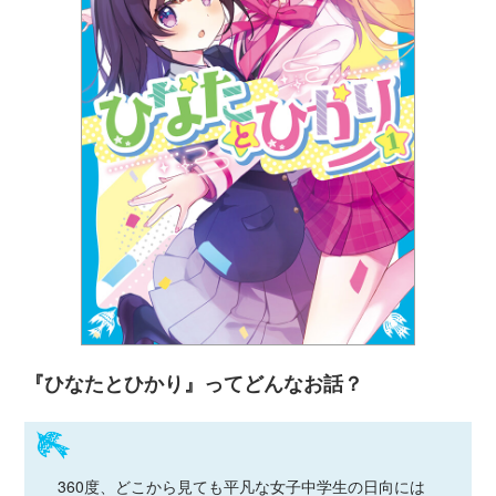
『ひなたとひかり』ってどんなお話？
360度、どこから見ても平凡な女子中学生の日向には