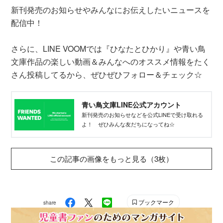
新刊発売のお知らせやみんなにお伝えしたいニュースを
配信中！
さらに、LINE VOOMでは『ひなたとひかり』や青い鳥
文庫作品の楽しい動画＆みんなへのオススメ情報をたく
さん投稿してるから、ぜひぜひフォロー＆チェック☆
青い鳥文庫LINE公式アカウント
新刊発売のお知らせなどを公式LINEで受け取れる
よ！ ぜひみんな友だちになってね☆
この記事の画像をもっと見る（3枚）
ブックマーク
share