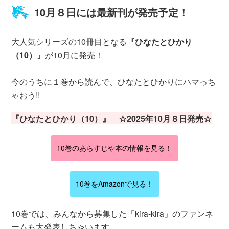
10月８日には最新刊が発売予定！
大人気シリーズの10冊目となる
『ひなたとひかり
（10）』
が10月に発売！
今のうちに１巻から読んで、ひなたとひかりにハマっち
ゃおう!!
『ひなたとひかり（10）』 ☆2025年10月８日発売☆
10巻のあらすじや本の情報を見る！
10巻をAmazonで見る！
10巻では、みんなから募集した「kira-kira」のファンネ
ームも大発表しちゃいます。