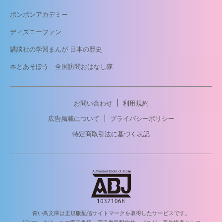
ボンボンアカデミー
ディズニーファン
講談社の学習まんが 日本の歴史
本とあそぼう 全国訪問おはなし隊
お問い合わせ
利用規約
広告掲載について
プライバシーポリシー
特定商取引法に基づく表記
青い鳥文庫は正規版配信サイトマークを取得したサービスです。
ABJマークは、この電子書店・電子書籍配信サービスが、著作権者からコ