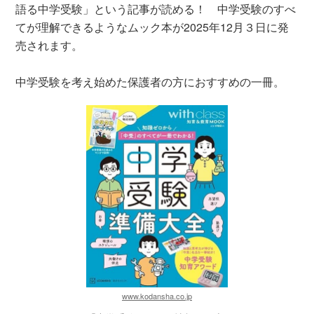
語る中学受験」という記事が読める！ 中学受験のすべ
てが理解できるようなムック本が2025年12月３日に発
売されます。
中学受験を考え始めた保護者の方におすすめの一冊。
www.kodansha.co.jp