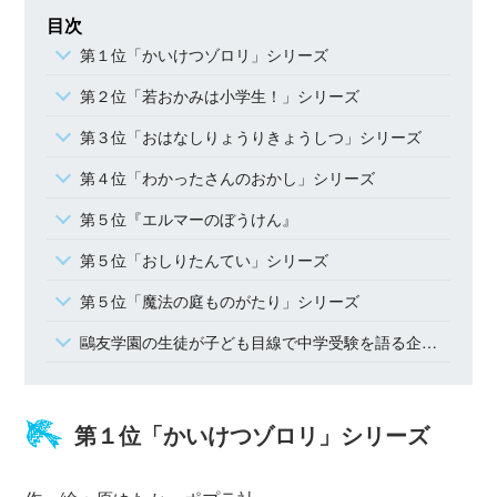
目次
第１位「かいけつゾロリ」シリーズ
第２位「若おかみは小学生！」シリーズ
第３位「おはなしりょうりきょうしつ」シリーズ
第４位「わかったさんのおかし」シリーズ
第５位『エルマーのぼうけん』
第５位「おしりたんてい」シリーズ
第５位「魔法の庭ものがたり」シリーズ
鷗友学園の生徒が子ども目線で中学受験を語る企画も！ 『中学受験準備大全』が12月３日に発売
第１位「かいけつゾロリ」シリーズ