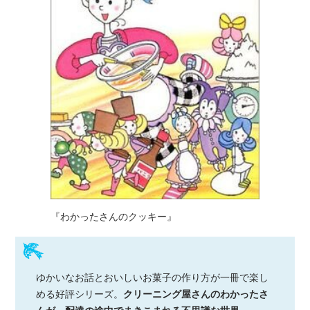
『わかったさんのクッキー』
ゆかいなお話とおいしいお菓子の作り方が一冊で楽し
める好評シリーズ。
クリーニング屋さんのわかったさ
んが、配達の途中でまきこまれる不思議な世界。