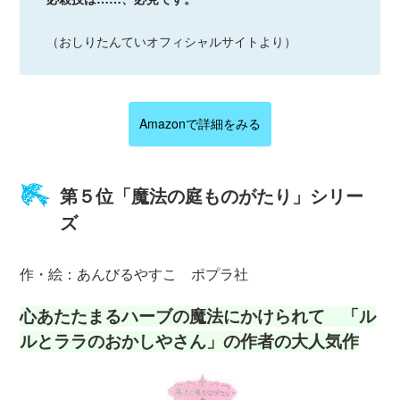
（おしりたんていオフィシャルサイトより）
Amazonで詳細をみる
第５位「魔法の庭ものがたり」シリー
ズ
作・絵：あんびるやすこ ポプラ社
心あたたまるハーブの魔法にかけられて 「ル
ルとララのおかしやさん」の作者の大人気作