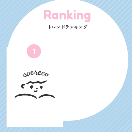
Ranking
トレンドランキング
1