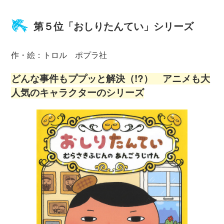
第５位「おしりたんてい」シリーズ
作・絵：トロル ポプラ社
どんな事件もププッと解決（!?） アニメも大
人気のキャラクターのシリーズ