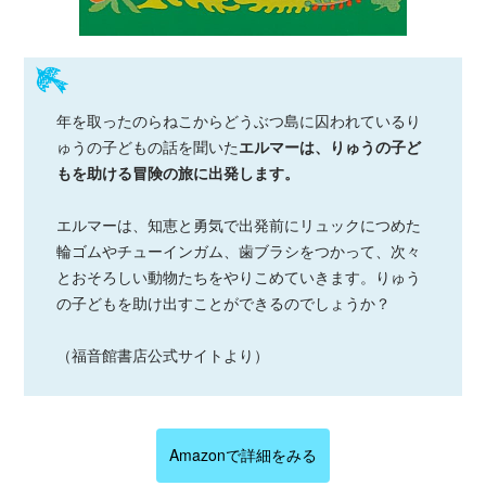
年を取ったのらねこからどうぶつ島に囚われているり
ゅうの子どもの話を聞いた
エルマーは、りゅうの子ど
もを助ける冒険の旅に出発します。
エルマーは、知恵と勇気で出発前にリュックにつめた
輪ゴムやチューインガム、歯ブラシをつかって、次々
とおそろしい動物たちをやりこめていきます。りゅう
の子どもを助け出すことができるのでしょうか？
（福音館書店公式サイトより）
Amazonで詳細をみる