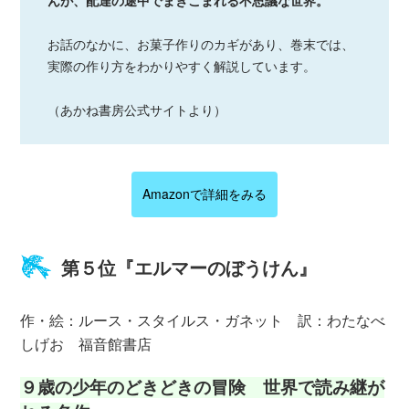
お話のなかに、お菓子作りのカギがあり、巻末では、
実際の作り方をわかりやすく解説しています。
（あかね書房公式サイトより）
Amazonで詳細をみる
第５位『エルマーのぼうけん』
作・絵：ルース・スタイルス・ガネット 訳：わたなべ
しげお 福音館書店
９歳の少年のどきどきの冒険 世界で読み継が