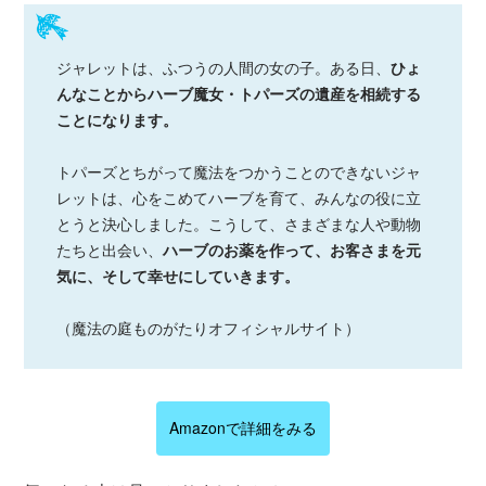
ジャレットは、ふつうの人間の女の子。ある日、
ひょ
んなことからハーブ魔女・トパーズの遺産を相続する
ことになります。
トパーズとちがって魔法をつかうことのできないジャ
レットは、心をこめてハーブを育て、みんなの役に立
とうと決心しました。こうして、さまざまな人や動物
たちと出会い、
ハーブのお薬を作って、お客さまを元
気に、そして幸せにしていきます。
（魔法の庭ものがたりオフィシャルサイト）
Amazonで詳細をみる