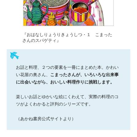
『おはなしりょうりきょうしつ・１ こまった
さんのスパゲティ』
お話と料理、２つの要素を一冊にまとめた本。かわい
い花屋の奥さん、
こまったさんが、いろいろな出来事
に出会いながら、おいしい料理作りに挑戦します。
楽しいお話とゆかいな絵にくわえて、実際の料理のコ
ツがよくわかると評判のシリーズです。
（あかね書房公式サイトより）