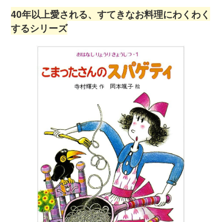
40年以上愛される、すてきなお料理にわくわく
するシリーズ