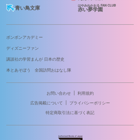
はやみねかおる FAN CLUB
青い鳥文庫
赤い夢学園
ボンボンアカデミー
ディズニーファン
講談社の学習まんが 日本の歴史
本とあそぼう 全国訪問おはなし隊
お問い合わせ
利用規約
広告掲載について
プライバシーポリシー
特定商取引法に基づく表記