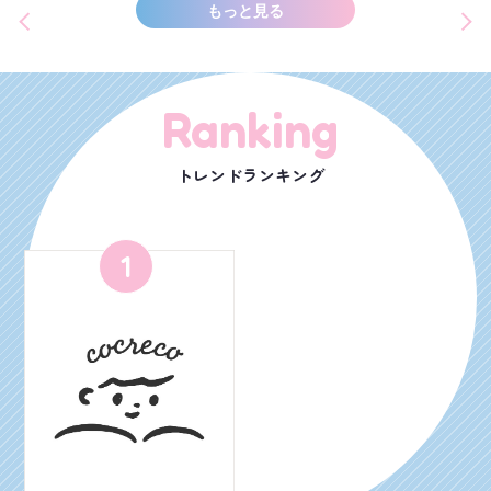
もっと見る
Ranking
トレンドランキング
1