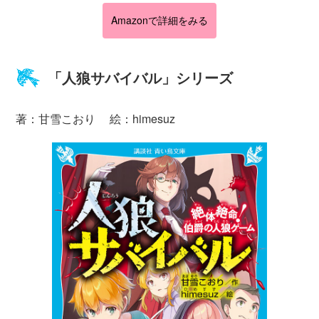
Amazonで詳細をみる
「人狼サバイバル」シリーズ
著：甘雪こおり 絵：himesuz