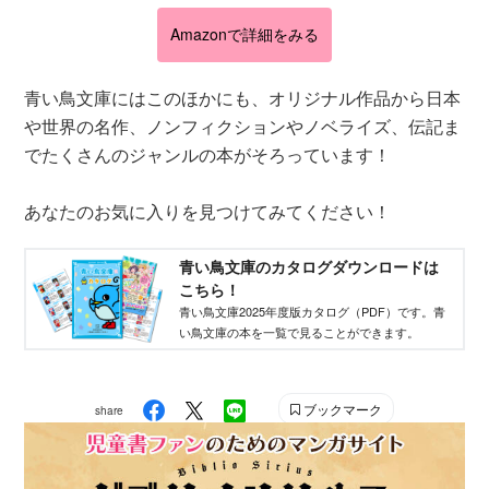
Amazonで詳細をみる
青い鳥文庫にはこのほかにも、オリジナル作品から日本
や世界の名作、ノンフィクションやノベライズ、伝記ま
でたくさんのジャンルの本がそろっています！
あなたのお気に入りを見つけてみてください！
青い鳥文庫のカタログダウンロードは
こちら！
青い鳥文庫2025年度版カタログ（PDF）です。青
い鳥文庫の本を一覧で見ることができます。
ブックマーク
share