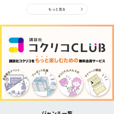
もっと見る
ジャンル一覧