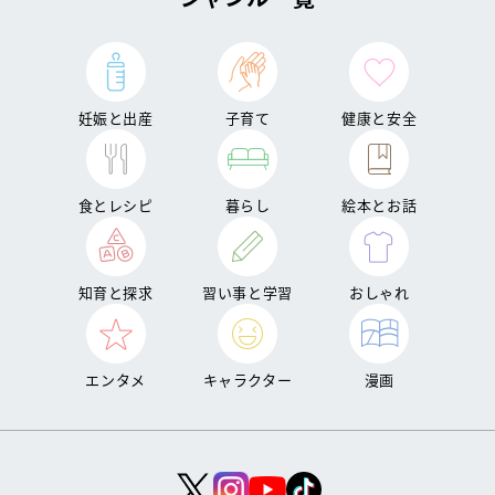
妊娠と出産
子育て
健康と安全
食とレシピ
暮らし
絵本とお話
知育と探求
習い事と学習
おしゃれ
エンタメ
キャラクター
漫画