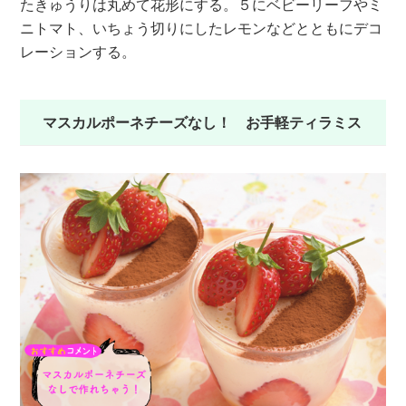
たきゅうりは丸めて花形にする。５にベビーリーフやミ
ニトマト、いちょう切りにしたレモンなどとともにデコ
レーションする。
マスカルポーネチーズなし！ お手軽ティラミス