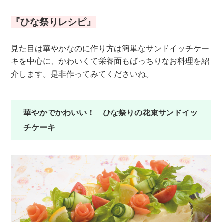
『ひな祭りレシピ』
見た目は華やかなのに作り方は簡単なサンドイッチケー
キを中心に、かわいくて栄養面もばっちりなお料理を紹
介します。是非作ってみてくださいね。
華やかでかわいい！ ひな祭りの花束サンドイッ
チケーキ