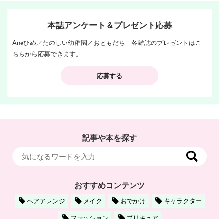
本誌アンケート＆プレゼント応募
Aneひめ／たのしい幼稚園／おともだち 各雑誌のプレゼントはこ
ちらから応募できます。
応募する
記事や本を探す
おすすめコンテンツ
ヘアアレンジ
メイク
おでかけ
キャラクター
ファッション
プリキュア