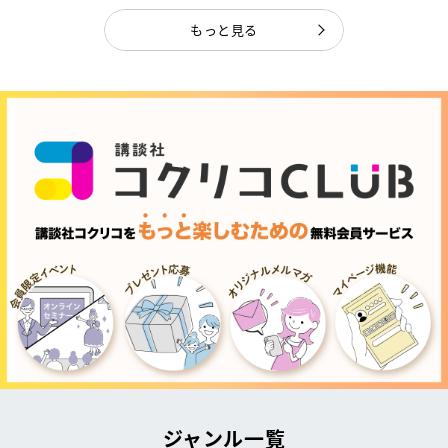
もっと見る
ジャンル一覧