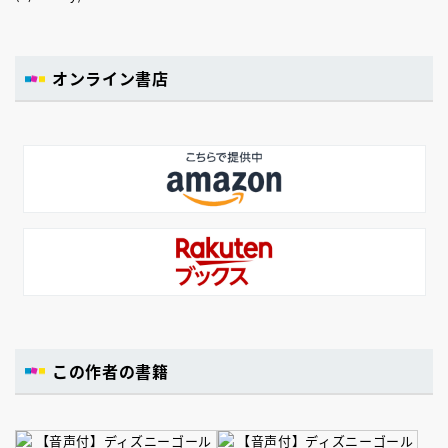
オンライン書店
この作者の書籍