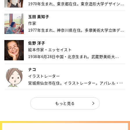
1970年生まれ、東京都在住。東京造形大学デザイン...
玉田 美知子
作家
1977年生まれ、神奈川県在住。多摩美術大学立体デ...
佐野 洋子
絵本作家・エッセイスト
1938年6月28日中国・北京生まれ。武蔵野美術大...
ナコ
イラストレーター
宮城県仙台市在住。イラストレーター。アパレル・キ
ャ...
もっと見る