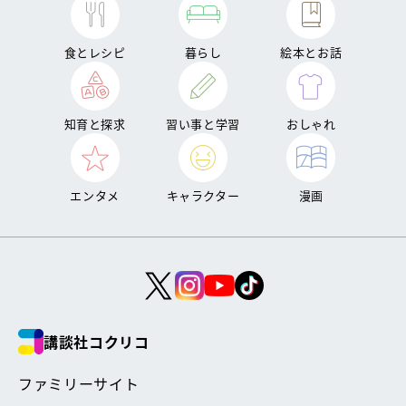
食とレシピ
暮らし
絵本とお話
知育と探求
習い事と学習
おしゃれ
エンタメ
キャラクター
漫画
講談社コクリコ
ファミリーサイト