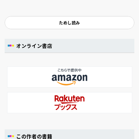
ためし読み
オンライン書店
この作者の書籍