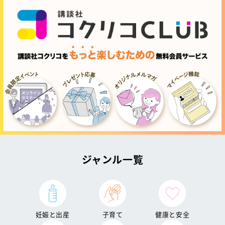
ジャンル一覧
妊娠と出産
子育て
健康と安全