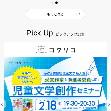
もっと見る
Pick Up
ピックアップ記事