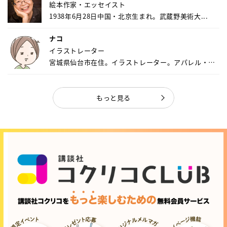
絵本作家・エッセイスト
1938年6月28日中国・北京生まれ。武蔵野美術大...
ナコ
イラストレーター
宮城県仙台市在住。イラストレーター。アパレル・キ
ャ...
もっと見る