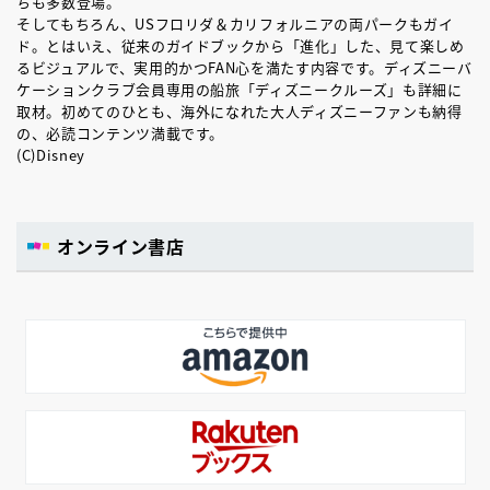
ちも多数登場。
そしてもちろん、USフロリダ＆カリフォルニアの両パークもガイ
ド。とはいえ、従来のガイドブックから「進化」した、見て楽しめ
るビジュアルで、実用的かつFAN心を満たす内容です。ディズニーバ
ケーションクラブ会員専用の船旅「ディズニークルーズ」も詳細に
取材。初めてのひとも、海外になれた大人ディズニーファンも納得
の、必読コンテンツ満載です。
(C)Disney
オンライン書店