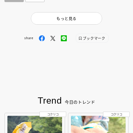
もっと見る
ブックマーク
share
Trend
今日のトレンド
コクリコ
コクリコ