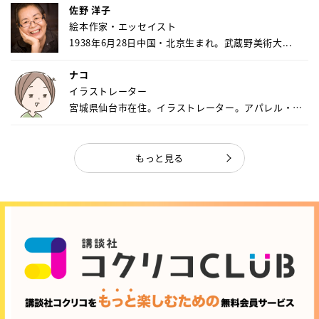
佐野 洋子
絵本作家・エッセイスト
1938年6月28日中国・北京生まれ。武蔵野美術大...
ナコ
イラストレーター
宮城県仙台市在住。イラストレーター。アパレル・キ
ャ...
もっと見る