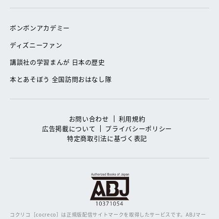
ボンボンアカデミー
ディズニーファン
講談社の学習まんが 日本の歴史
本とあそぼう 全国訪問おはなし隊
お問い合わせ
利用規約
広告掲載について
プライバシーポリシー
特定商取引法に基づく表記
コクリコ［cocreco］は正規版配信サイトマークを取得したサービスです。
ABJマー