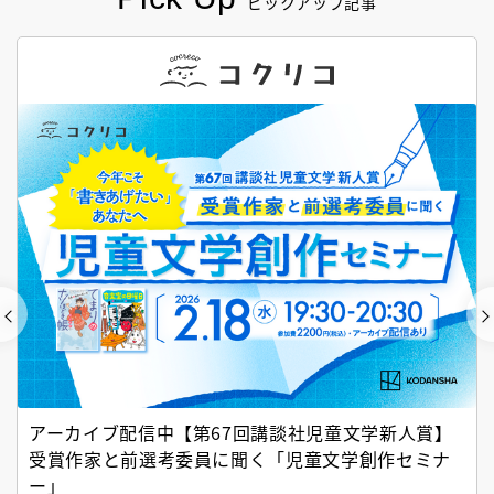
ピックアップ記事
アーカイブ配信中【第67回講談社児童文学新人賞】
受賞作家と前選考委員に聞く「児童文学創作セミナ
ー」