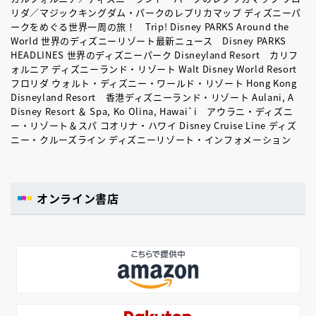
リダ／マジックキングダム・パークのレプリカマップ ディズニーパ
ークをめぐる世界一周の旅！ Trip! Disney PARKS Around the
World 世界のディズニーリゾート最新ニュース Disney PARKS
HEADLINES 世界のディズニーパーク Disneyland Resort カリフ
ォルニア ディズニーランド・リゾート Walt Disney World Resort
フロリダ ウォルト・ディズニー・ワールド・リゾート Hong Kong
Disneyland Resort 香港ディズニーランド・リゾート Aulani, A
Disney Resort ＆ Spa, Ko Olina, Hawai`i アウラニ・ディズニ
ー・リゾート＆スパ コオリナ・ハワイ Disney Cruise Line ディズ
ニー・クルーズライン ディズニーリゾート・インフォメーション
オンライン書店