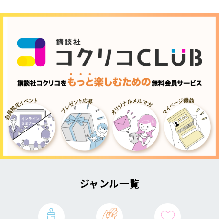
ジャンル一覧