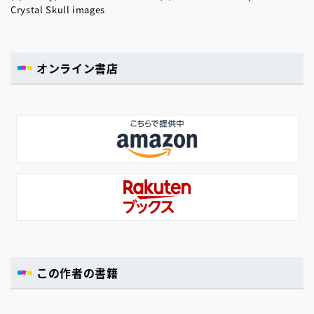
Crystal Skull images
オンライン書店
この作者の書籍