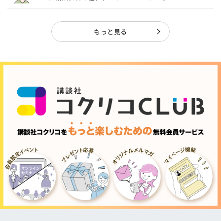
ャ...
もっと見る