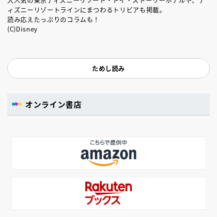
ィズニーリゾートラインにまつわるトリビアも掲載。
読み応えたっぷりのコラムも！
(C)Disney
ためし読み
オンライン書店