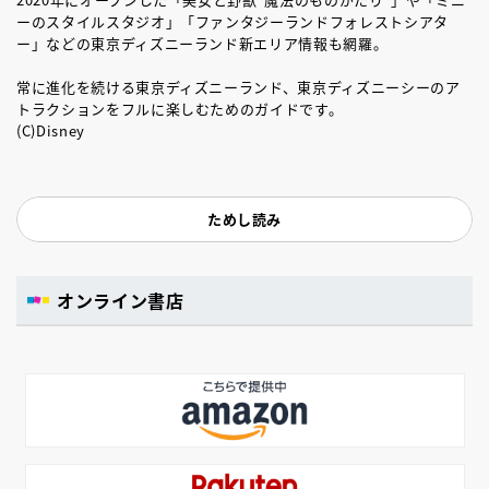
ーのスタイルスタジオ」「ファンタジーランドフォレストシアタ
ー」などの東京ディズニーランド新エリア情報も網羅。
常に進化を続ける東京ディズニーランド、東京ディズニーシーのア
トラクションをフルに楽しむためのガイドです。
(C)Disney
ためし読み
オンライン書店