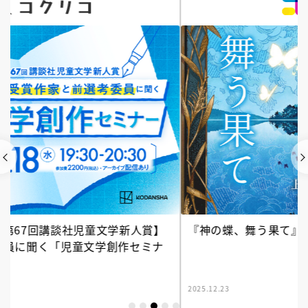
『神の蝶、舞う果て』公式サイト
2025.12.23