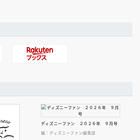
ディズニーファン ２０２６年 ９月号
編：ディズニーファン編集部