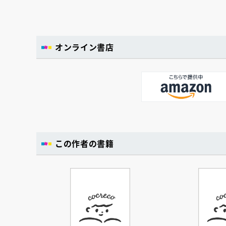
オンライン書店
この作者の書籍