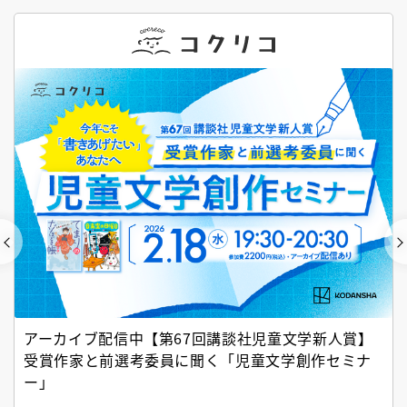
アーカイブ配信中【第67回講談社児童文学新人賞】
受賞作家と前選考委員に聞く「児童文学創作セミナ
ー」