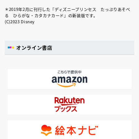
＊2019年2月に刊行した『ディズニープリンセス たっぷりあそべ
る ひらがな・カタカナカード』の新装版です。
(C)2023 Disney
オンライン書店