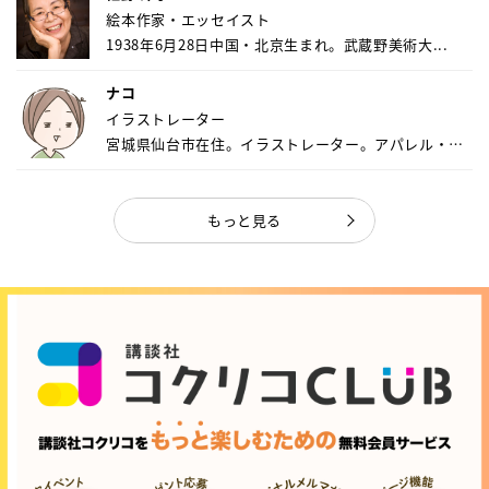
絵本作家・エッセイスト
1938年6月28日中国・北京生まれ。武蔵野美術大...
ナコ
イラストレーター
宮城県仙台市在住。イラストレーター。アパレル・キ
ャ...
もっと見る