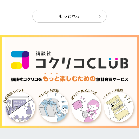
ャ...
もっと見る