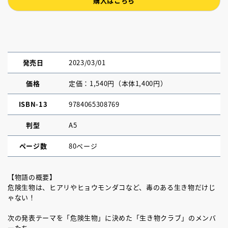
購入はこちら
発売日
2023/03/01
価格
定価：1,540円（本体1,400円）
ISBN-13
9784065308769
判型
A5
ページ数
80ページ
【物語の概要】
危険生物は、ヒアリやヒョウモンダコなど、毒のある生き物だけじ
ゃない！
次の発表テーマを「危険生物」に決めた「生き物クラブ」のメンバ
ーたち。