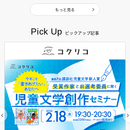
もっと見る
Pick Up
ピックアップ記事