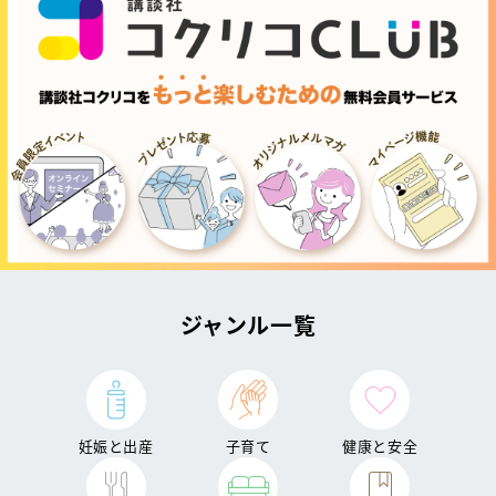
ジャンル一覧
妊娠と出産
子育て
健康と安全