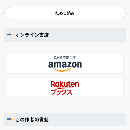
ためし読み
オンライン書店
この作者の書籍