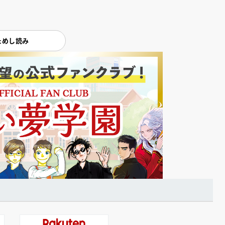
ためし読み