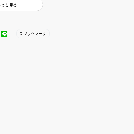
もっと見る
ブックマーク