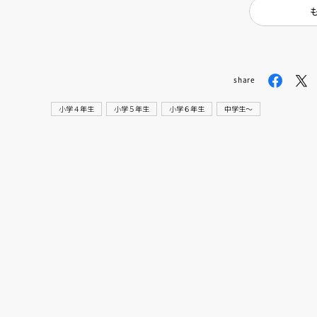
share
小学４年生
小学５年生
小学６年生
中学生〜