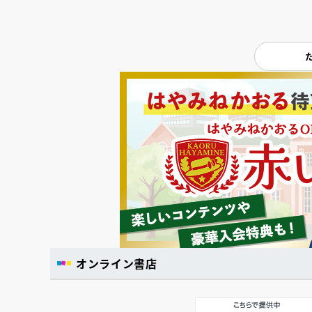
オンライン書店