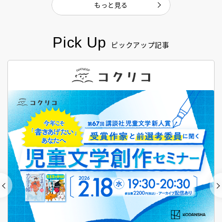
もっと見る
Pick Up
ピックアップ記事