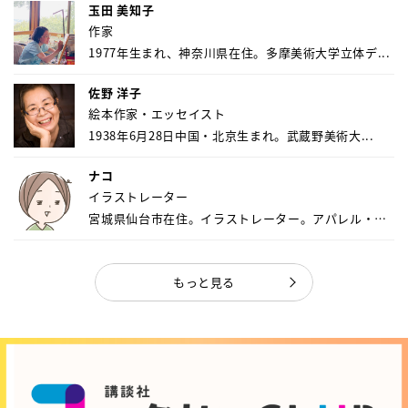
玉田 美知子
作家
1977年生まれ、神奈川県在住。多摩美術大学立体デ...
佐野 洋子
絵本作家・エッセイスト
1938年6月28日中国・北京生まれ。武蔵野美術大...
ナコ
イラストレーター
宮城県仙台市在住。イラストレーター。アパレル・キ
ャ...
もっと見る