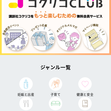
ジャンル一覧
妊娠と出産
子育て
健康と安全