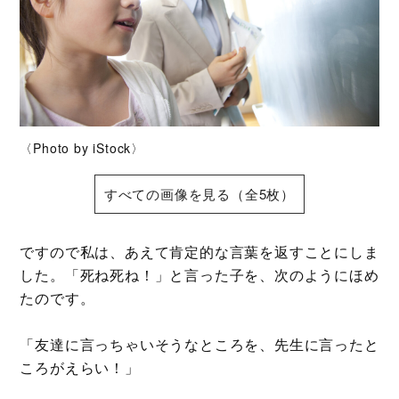
〈Photo by iStock〉
すべての画像を見る（全5枚）
ですので私は、あえて肯定的な言葉を返すことにしま
した。「死ね死ね！」と言った子を、次のようにほめ
たのです。
「友達に言っちゃいそうなところを、先生に言ったと
ころがえらい！」