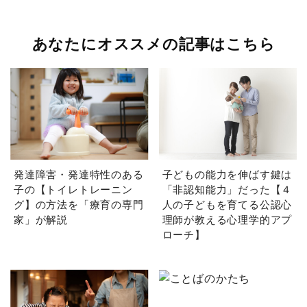
あなたにオススメの記事はこちら
発達障害・発達特性のある
子どもの能力を伸ばす鍵は
子の【トイレトレーニン
「非認知能力」だった【４
グ】の方法を「療育の専門
人の子どもを育てる公認心
家」が解説
理師が教える心理学的アプ
ローチ】