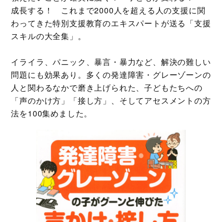
成長する！ これまで2000人を超える人の支援に関
わってきた特別支援教育のエキスパートが送る「支援
スキルの大全集」。
イライラ、パニック、暴言・暴力など、解決の難しい
問題にも効果あり。多くの発達障害・グレーゾーンの
人と関わるなかで磨き上げられた、子どもたちへの
「声のかけ方」「接し方」、そしてアセスメントの方
法を100集めました。