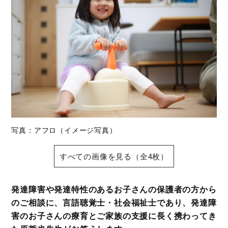
写真：アフロ（イメージ写真）
すべての画像を見る（全4枚）
発達障害や発達特性のあるお子さんの保護者の方から
のご相談に、言語聴覚士・社会福祉士であり、発達障
害のお子さんの療育とご家族の支援に長く携わってき