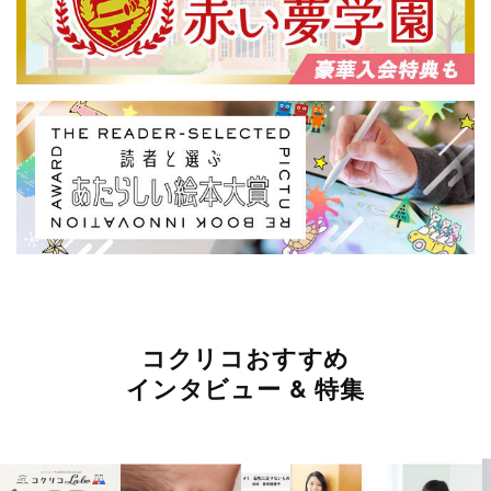
コクリコおすすめ
インタビュー & 特集