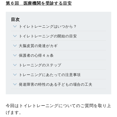
第６回 医療機関を受診する目安
目次
トイレトレーニングはいつから？
トイレトレーニングの開始の目安
大脳皮質の発達がカギ
保護者の心得４ヵ条
トレーニングのステップ
トレーニングにあたっての注意事項
発達障害の特性のある子どもの場合の工夫
今回はトイレトレーニングについてのご質問を取り上
げます。