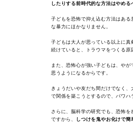
したりする前時代的な方法はやめる
子どもを恐怖で抑え込む方法はある
な暴力にほかなりません。
子どもは大人が思っている以上に真
続けていると、トラウマをつくる原
また、恐怖心が強い子どもは、やが
思うようになるからです。
きょうだいや友だち間だけでなく、
で関係を築こうとするので、パワハ
さらに、脳科学の研究でも、恐怖を
ですから、
しつけを鬼やお化けで簡