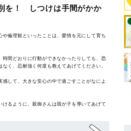
別を！ しつけは手間がかか
心や倫理観といったことは、愛情を元にして育ち
、時間どおりに行動ができなかったりしても、恐
はなく、忍耐強く何度も教えてあげてください。
実感して、大きな安心の中で過ごすことがなによ
いけるように、親御さんは我が子を導いてあげて