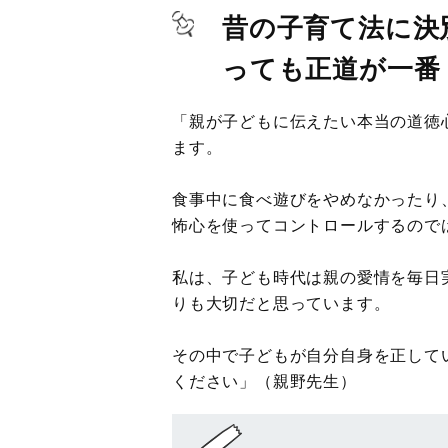
昔の子育て法に決
っても正道が一番
「親が子どもに伝えたい本当の道徳
ます。
食事中に食べ遊びをやめなかったり
怖心を使ってコントロールするので
私は、子ども時代は親の愛情を毎日
りも大切だと思っています。
その中で子どもが自分自身を正して
ください」（親野先生）