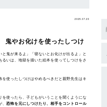
2025.07.23
 鬼やお化けを使ったしつけ
いと鬼が来るよ」「寝ないとお化けが出るよ」と
あるいは、地獄を描いた絵本を使ってしつけをさ
怖を使ったしつけはやめるべきだと親野先生はキ
リを使ったら、子どもがいうことを聞くようにな
が、
恐怖を元にしつけたり、相手をコントロール