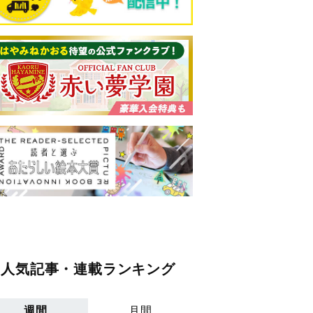
人気記事・連載ランキング
週間
月間