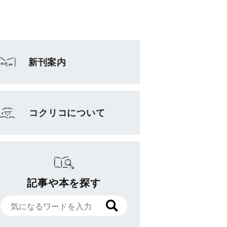
新刊案内
コクリコについて
記事や本を探す