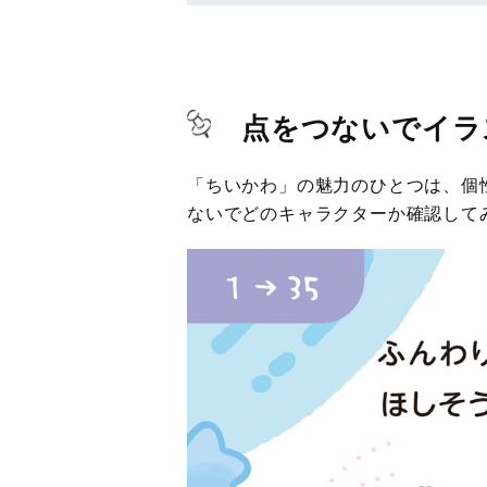
点をつないでイラ
「ちいかわ」の魅力のひとつは、個
ないでどのキャラクターか確認して