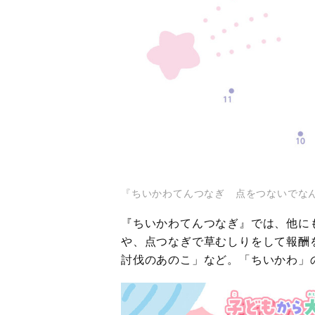
『ちいかわてんつなぎ 点をつないでな
『ちいかわてんつなぎ』では、他に
や、点つなぎで草むしりをして報酬
討伐のあのこ」など。「ちいかわ」