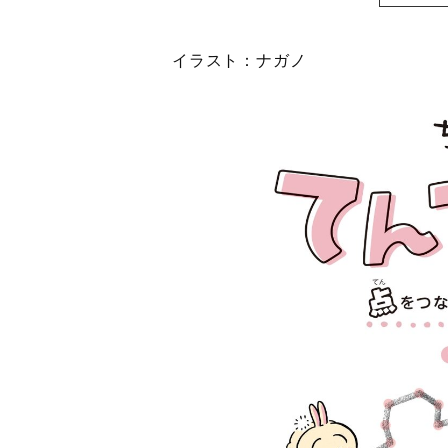
イラスト：ナガノ