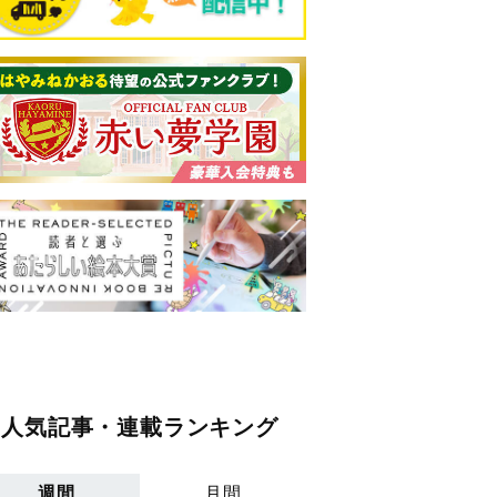
人気記事・連載ランキング
週間
月間